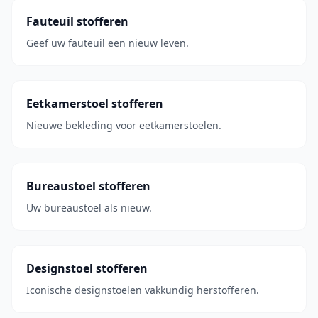
Fauteuil stofferen
Geef uw fauteuil een nieuw leven.
Eetkamerstoel stofferen
Nieuwe bekleding voor eetkamerstoelen.
Bureaustoel stofferen
Uw bureaustoel als nieuw.
Designstoel stofferen
Iconische designstoelen vakkundig herstofferen.