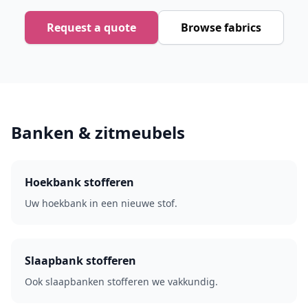
Request a quote
Browse fabrics
Banken & zitmeubels
Hoekbank stofferen
Uw hoekbank in een nieuwe stof.
Slaapbank stofferen
Ook slaapbanken stofferen we vakkundig.