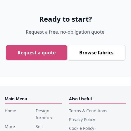
Ready to start?
Request a free, no-obligation quote.
Request a quote
Browse fabrics
Main Menu
Also Useful
Home
Design
Terms & Conditions
furniture
Privacy Policy
More
Sell
Cookie Policy