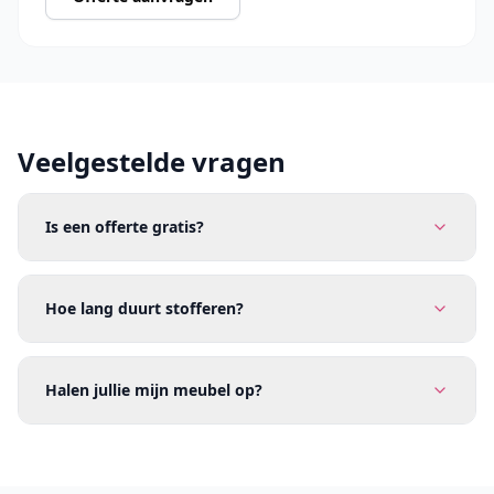
Veelgestelde vragen
Is een offerte gratis?
Hoe lang duurt stofferen?
Halen jullie mijn meubel op?