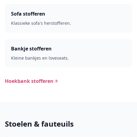
Sofa stofferen
Klassieke sofa's herstofferen.
Bankje stofferen
Kleine bankjes en loveseats.
Hoekbank stofferen
Stoelen & fauteuils