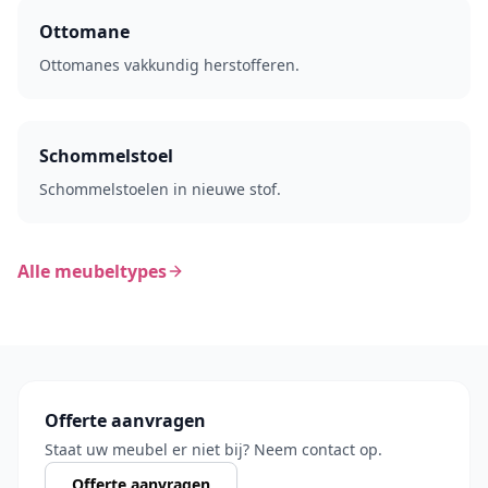
Ottomane
Ottomanes vakkundig herstofferen.
Schommelstoel
Schommelstoelen in nieuwe stof.
Alle meubeltypes
Offerte aanvragen
Staat uw meubel er niet bij? Neem contact op.
Offerte aanvragen