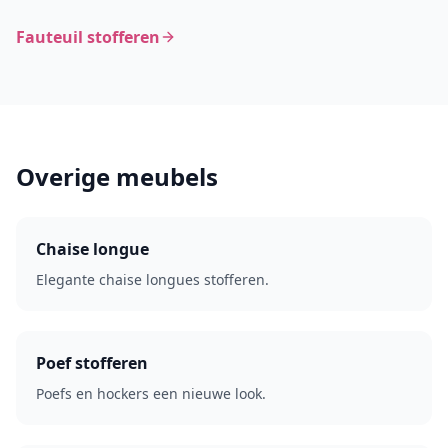
Fauteuil stofferen
Overige meubels
Chaise longue
Elegante chaise longues stofferen.
Poef stofferen
Poefs en hockers een nieuwe look.