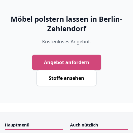
Möbel polstern lassen in Berlin-
Zehlendorf
Kostenloses Angebot.
Angebot anfordern
Stoffe ansehen
Hauptmenü
Auch nützlich