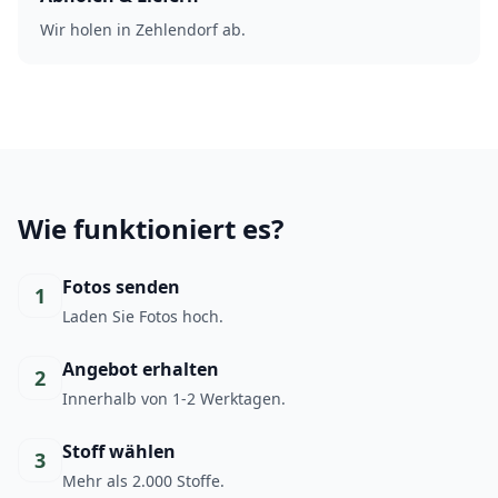
Wir holen in Zehlendorf ab.
Wie funktioniert es?
Fotos senden
1
Laden Sie Fotos hoch.
Angebot erhalten
2
Innerhalb von 1-2 Werktagen.
Stoff wählen
3
Mehr als 2.000 Stoffe.