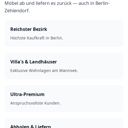
Möbel ab und liefern es zurück — auch in Berlin-
Zehlendorf.
Reichster Bezirk
Höchste Kaufkraft in Berlin.
Villa's & Landhäuser
Exklusive Wohnlagen am Wannsee.
Ultra-Premium
Anspruchsvollste Kunden.
Abholen & Liefern