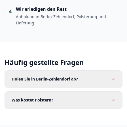
Wir erledigen den Rest
4
Abholung in Berlin-Zehlendorf, Polsterung und
Lieferung.
Häufig gestellte Fragen
Holen Sie in Berlin-Zehlendorf ab?
Was kostet Polstern?