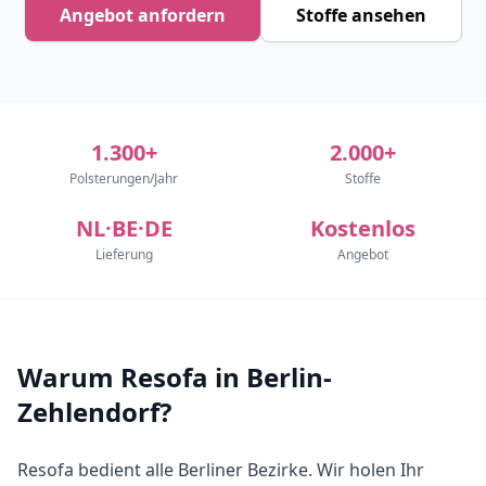
Angebot anfordern
Stoffe ansehen
1.300+
2.000+
Polsterungen/Jahr
Stoffe
NL·BE·DE
Kostenlos
Lieferung
Angebot
Warum Resofa in Berlin-
Zehlendorf?
Resofa bedient alle Berliner Bezirke. Wir holen Ihr