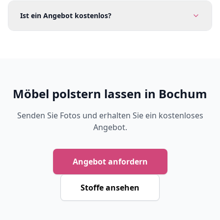
Ist ein Angebot kostenlos?
Möbel polstern lassen in Bochum
Senden Sie Fotos und erhalten Sie ein kostenloses
Angebot.
Angebot anfordern
Stoffe ansehen