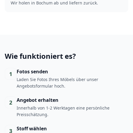
Wir holen in Bochum ab und liefern zurück.
Wie funktioniert es?
Fotos senden
1
Laden Sie Fotos Ihres Möbels über unser
Angebotsformular hoch.
Angebot erhalten
2
Innerhalb von 1-2 Werktagen eine persönliche
Preisschätzung.
Stoff wählen
3