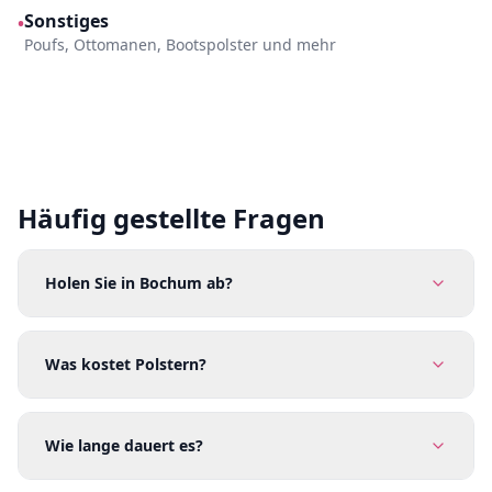
Sonstiges
•
Poufs, Ottomanen, Bootspolster und mehr
Häufig gestellte Fragen
Holen Sie in Bochum ab?
Was kostet Polstern?
Wie lange dauert es?