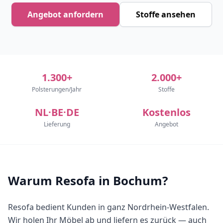
Angebot anfordern
Stoffe ansehen
1.300+
2.000+
Polsterungen/Jahr
Stoffe
NL·BE·DE
Kostenlos
Lieferung
Angebot
Warum Resofa in Bochum?
Resofa bedient Kunden in ganz Nordrhein-Westfalen.
Wir holen Ihr Möbel ab und liefern es zurück — auch