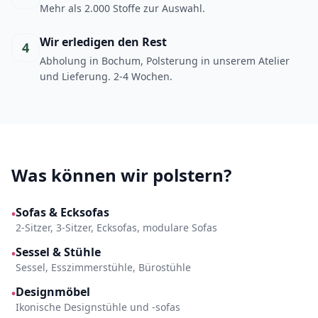
Mehr als 2.000 Stoffe zur Auswahl.
Wir erledigen den Rest
4
Abholung in Bochum, Polsterung in unserem Atelier
und Lieferung. 2-4 Wochen.
Was können wir polstern?
Sofas & Ecksofas
•
2-Sitzer, 3-Sitzer, Ecksofas, modulare Sofas
Sessel & Stühle
•
Sessel, Esszimmerstühle, Bürostühle
Designmöbel
•
Ikonische Designstühle und -sofas