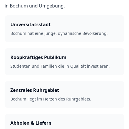
in Bochum und Umgebung.
Universitätsstadt
Bochum hat eine junge, dynamische Bevölkerung.
Koopkräftiges Publikum
Studenten und Familien die in Qualität investieren.
Zentrales Ruhrgebiet
Bochum liegt im Herzen des Ruhrgebiets.
Abholen & Liefern