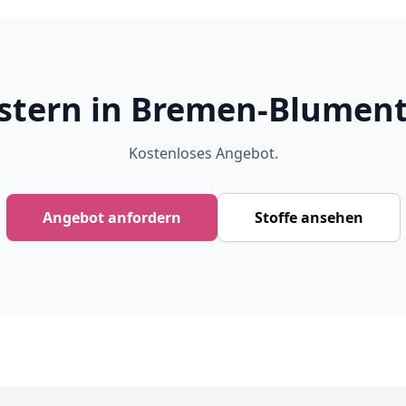
stern in Bremen-Blumen
Kostenloses Angebot.
Angebot anfordern
Stoffe ansehen