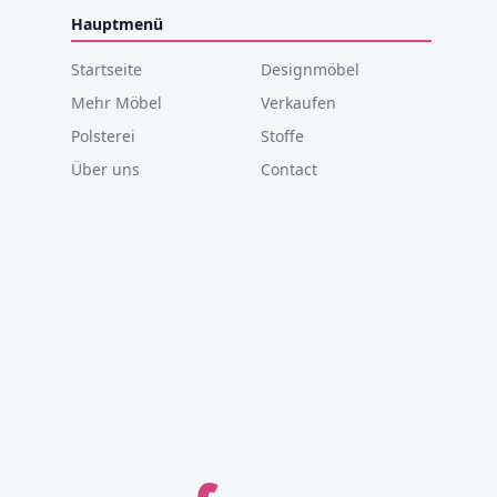
Hauptmenü
Startseite
Designmöbel
Mehr Möbel
Verkaufen
Polsterei
Stoffe
Über uns
Contact