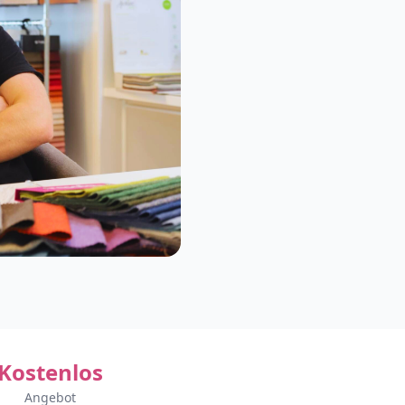
Kostenlos
Angebot