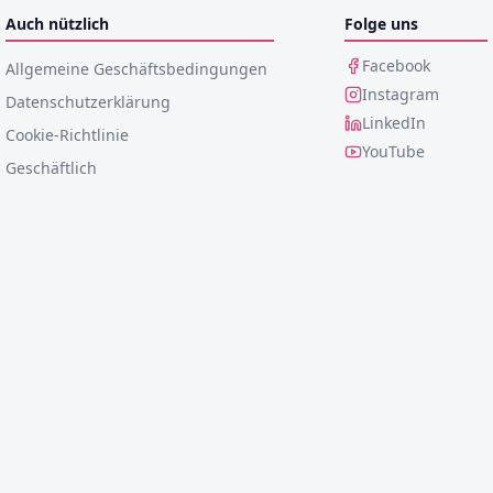
Auch nützlich
Folge uns
Facebook
Allgemeine Geschäftsbedingungen
Instagram
Datenschutzerklärung
LinkedIn
Cookie-Richtlinie
YouTube
Geschäftlich