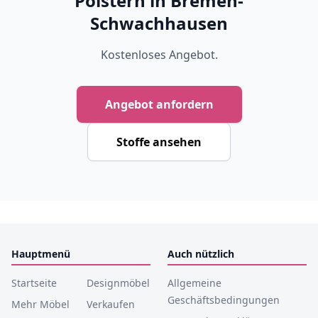
Polstern in Bremen-
Schwachhausen
Kostenloses Angebot.
Angebot anfordern
Stoffe ansehen
Hauptmenü
Auch nützlich
Startseite
Designmöbel
Allgemeine
Geschäftsbedingungen
Mehr Möbel
Verkaufen