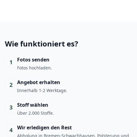
Wie funktioniert es?
Fotos senden
1
Fotos hochladen.
Angebot erhalten
2
Innerhalb 1-2 Werktage.
Stoff wählen
3
Über 2.000 Stoffe.
Wir erledigen den Rest
4
Abholung in Bremen-Schwachhausen, Polsterung und