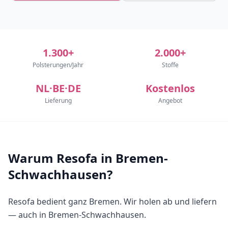
1.300+
2.000+
Polsterungen/Jahr
Stoffe
NL·BE·DE
Kostenlos
Lieferung
Angebot
Warum Resofa in Bremen-
Schwachhausen?
Resofa bedient ganz Bremen. Wir holen ab und liefern
— auch in Bremen-Schwachhausen.