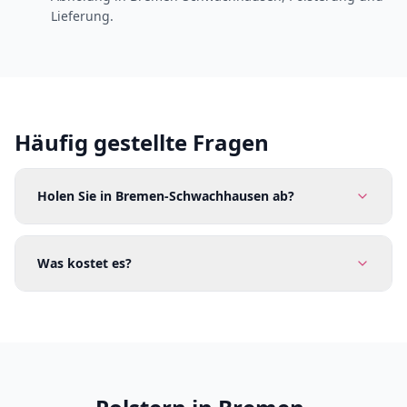
Lieferung.
Häufig gestellte Fragen
Holen Sie in Bremen-Schwachhausen ab?
Was kostet es?