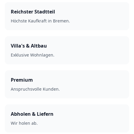
Reichster Stadtteil
Höchste Kaufkraft in Bremen.
Villa's & Altbau
Exklusive Wohnlagen.
Premium
Anspruchsvolle Kunden.
Abholen & Liefern
Wir holen ab.