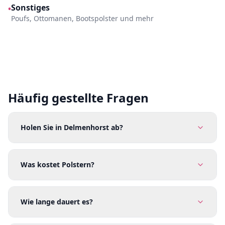
Sonstiges
•
Poufs, Ottomanen, Bootspolster und mehr
Häufig gestellte Fragen
Holen Sie in Delmenhorst ab?
Was kostet Polstern?
Wie lange dauert es?