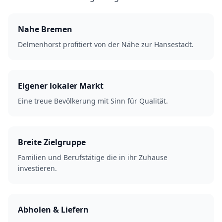
Nahe Bremen
Delmenhorst profitiert von der Nähe zur Hansestadt.
Eigener lokaler Markt
Eine treue Bevölkerung mit Sinn für Qualität.
Breite Zielgruppe
Familien und Berufstätige die in ihr Zuhause
investieren.
Abholen & Liefern