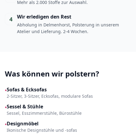
Mehr als 2.000 Stoffe zur Auswahl.
Wir erledigen den Rest
4
Abholung in Delmenhorst, Polsterung in unserem
Atelier und Lieferung. 2-4 Wochen.
Was können wir polstern?
Sofas & Ecksofas
•
2-Sitzer, 3-Sitzer, Ecksofas, modulare Sofas
Sessel & Stühle
•
Sessel, Esszimmerstühle, Bürostühle
Designmöbel
•
Ikonische Designstühle und -sofas