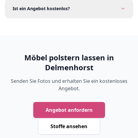
Ist ein Angebot kostenlos?
Möbel polstern lassen in
Delmenhorst
Senden Sie Fotos und erhalten Sie ein kostenloses
Angebot.
Angebot anfordern
Stoffe ansehen