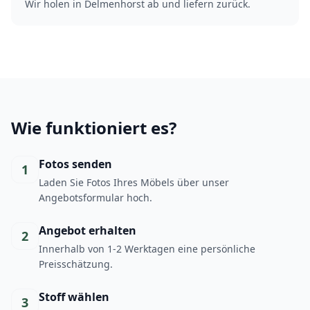
Wir holen in Delmenhorst ab und liefern zurück.
Wie funktioniert es?
Fotos senden
1
Laden Sie Fotos Ihres Möbels über unser
Angebotsformular hoch.
Angebot erhalten
2
Innerhalb von 1-2 Werktagen eine persönliche
Preisschätzung.
Stoff wählen
3