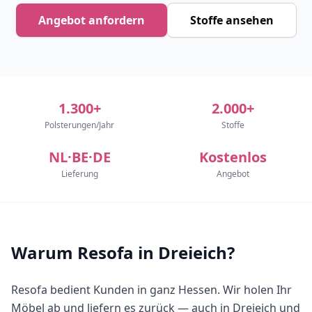
Angebot anfordern
Stoffe ansehen
1.300+
2.000+
Polsterungen/Jahr
Stoffe
NL·BE·DE
Kostenlos
Lieferung
Angebot
Warum Resofa in Dreieich?
Resofa bedient Kunden in ganz Hessen. Wir holen Ihr
Möbel ab und liefern es zurück — auch in Dreieich und