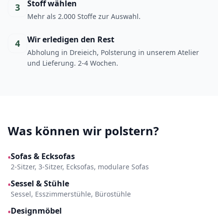
Stoff wählen
3
Mehr als 2.000 Stoffe zur Auswahl.
Wir erledigen den Rest
4
Abholung in Dreieich, Polsterung in unserem Atelier
und Lieferung. 2-4 Wochen.
Was können wir polstern?
Sofas & Ecksofas
•
2-Sitzer, 3-Sitzer, Ecksofas, modulare Sofas
Sessel & Stühle
•
Sessel, Esszimmerstühle, Bürostühle
Designmöbel
•