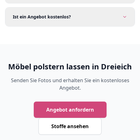
Ist ein Angebot kostenlos?
Möbel polstern lassen in Dreieich
Senden Sie Fotos und erhalten Sie ein kostenloses
Angebot.
Angebot anfordern
Stoffe ansehen