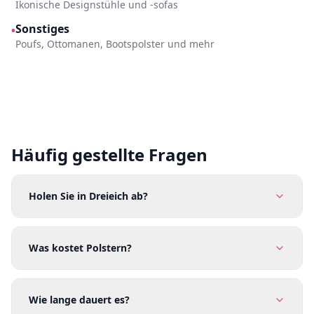
Ikonische Designstühle und -sofas
Sonstiges
•
Poufs, Ottomanen, Bootspolster und mehr
Häufig gestellte Fragen
Holen Sie in Dreieich ab?
Was kostet Polstern?
Wie lange dauert es?