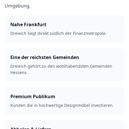
Umgebung.
Nahe Frankfurt
Dreieich liegt direkt südlich der Finanzmetropole.
Eine der reichsten Gemeinden
Dreieich gehört zu den wohlhabendsten Gemeinden
Hessens.
Premium Publikum
Kunden die in hochwertige Designmöbel investieren.