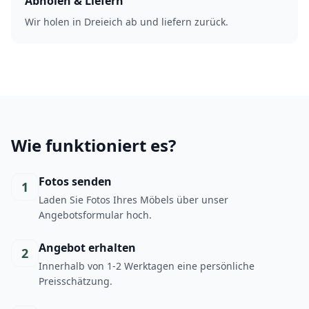
Abholen & Liefern
Wir holen in Dreieich ab und liefern zurück.
Wie funktioniert es?
Fotos senden
1
Laden Sie Fotos Ihres Möbels über unser
Angebotsformular hoch.
Angebot erhalten
2
Innerhalb von 1-2 Werktagen eine persönliche
Preisschätzung.