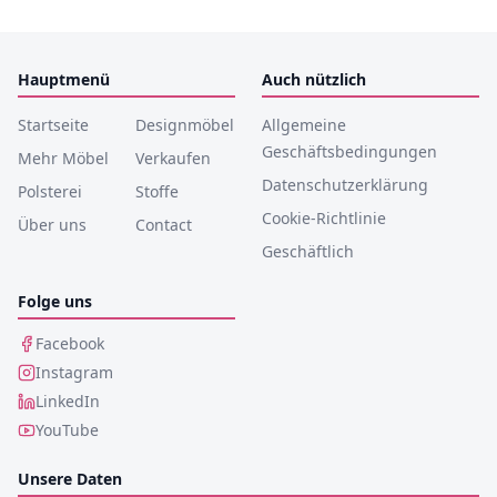
Hauptmenü
Auch nützlich
Startseite
Designmöbel
Allgemeine
Geschäftsbedingungen
Mehr Möbel
Verkaufen
Datenschutzerklärung
Polsterei
Stoffe
Cookie-Richtlinie
Über uns
Contact
Geschäftlich
Folge uns
Facebook
Instagram
LinkedIn
YouTube
Unsere Daten