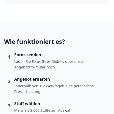
Wie funktioniert es?
Fotos senden
1
Laden Sie Fotos Ihres Möbels über unser
Angebotsformular hoch.
Angebot erhalten
2
Innerhalb von 1-2 Werktagen eine persönliche
Preisschätzung.
Stoff wählen
3
Mehr als 2.000 Stoffe zur Auswahl.