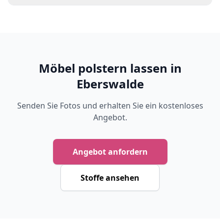
Möbel polstern lassen in
Eberswalde
Senden Sie Fotos und erhalten Sie ein kostenloses
Angebot.
Angebot anfordern
Stoffe ansehen