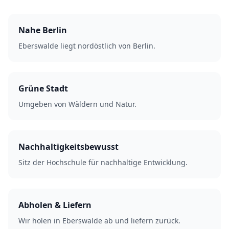
Nahe Berlin
Eberswalde liegt nordöstlich von Berlin.
Grüne Stadt
Umgeben von Wäldern und Natur.
Nachhaltigkeitsbewusst
Sitz der Hochschule für nachhaltige Entwicklung.
Abholen & Liefern
Wir holen in Eberswalde ab und liefern zurück.