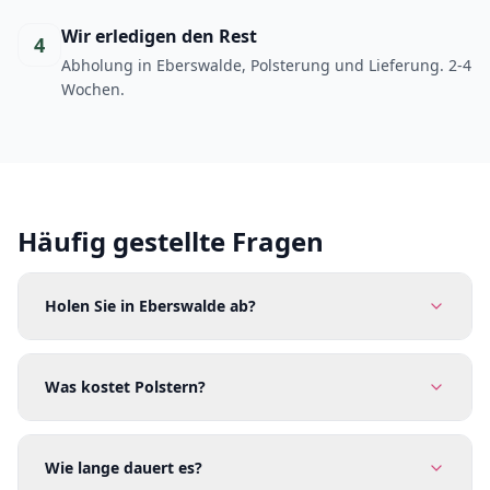
Wir erledigen den Rest
4
Abholung in Eberswalde, Polsterung und Lieferung. 2-4
Wochen.
Häufig gestellte Fragen
Holen Sie in Eberswalde ab?
Was kostet Polstern?
Wie lange dauert es?