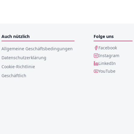
Auch nützlich
Folge uns
Facebook
Allgemeine Geschäftsbedingungen
Instagram
Datenschutzerklärung
LinkedIn
Cookie-Richtlinie
YouTube
Geschäftlich