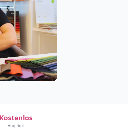
Kostenlos
Angebot