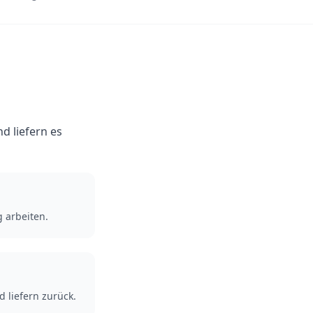
d liefern es
 arbeiten.
 liefern zurück.