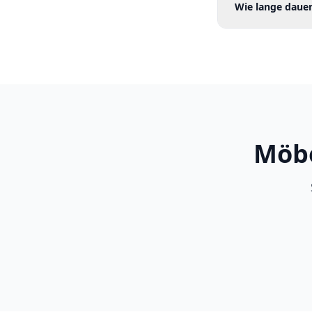
Wie lange dauer
Möbe