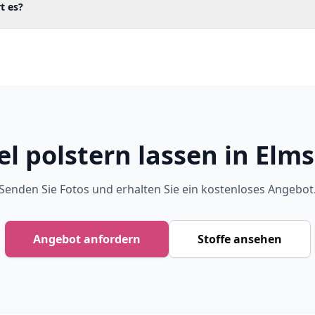
t es?
l polstern lassen in Elm
Senden Sie Fotos und erhalten Sie ein kostenloses Angebot
Angebot anfordern
Stoffe ansehen