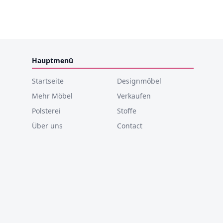
Hauptmenü
Startseite
Designmöbel
Mehr Möbel
Verkaufen
Polsterei
Stoffe
Über uns
Contact