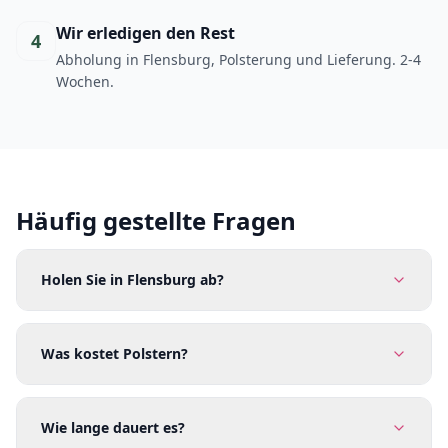
Wir erledigen den Rest
4
Abholung in Flensburg, Polsterung und Lieferung. 2-4
Wochen.
Häufig gestellte Fragen
Holen Sie in Flensburg ab?
Was kostet Polstern?
Wie lange dauert es?