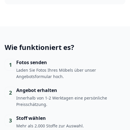
Wie funktioniert es?
Fotos senden
1
Laden Sie Fotos Ihres Möbels über unser
Angebotsformular hoch.
Angebot erhalten
2
Innerhalb von 1-2 Werktagen eine persönliche
Preisschätzung.
Stoff wählen
3
Mehr als 2.000 Stoffe zur Auswahl.