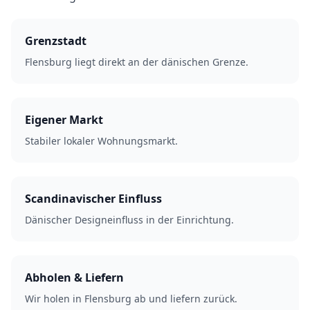
Grenzstadt
Flensburg liegt direkt an der dänischen Grenze.
Eigener Markt
Stabiler lokaler Wohnungsmarkt.
Scandinavischer Einfluss
Dänischer Designeinfluss in der Einrichtung.
Abholen & Liefern
Wir holen in Flensburg ab und liefern zurück.