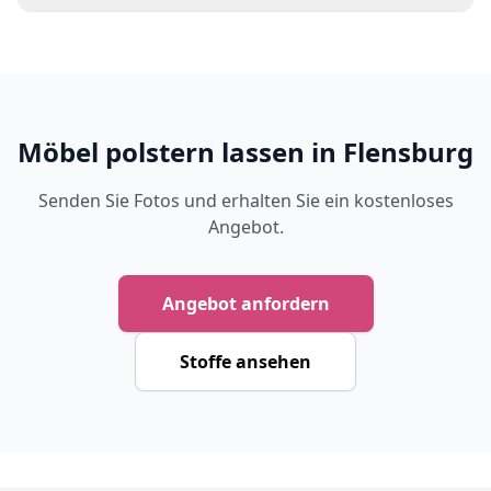
Möbel polstern lassen in Flensburg
Senden Sie Fotos und erhalten Sie ein kostenloses
Angebot.
Angebot anfordern
Stoffe ansehen