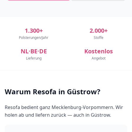
1.300+
2.000+
Polsterungen/Jahr
Stoffe
NL·BE·DE
Kostenlos
Lieferung
Angebot
Warum Resofa in Güstrow?
Resofa bedient ganz Mecklenburg-Vorpommern. Wir
holen ab und liefern zurück — auch in Güstrow.