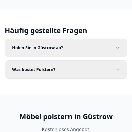
Häufig gestellte Fragen
Holen Sie in Güstrow ab?
Was kostet Polstern?
Möbel polstern in Güstrow
Kostenloses Angebot.