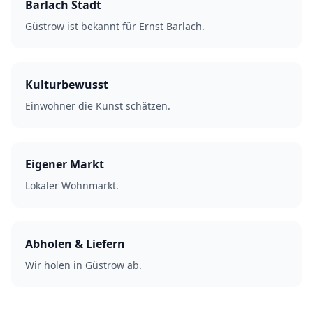
Barlach Stadt
Güstrow ist bekannt für Ernst Barlach.
Kulturbewusst
Einwohner die Kunst schätzen.
Eigener Markt
Lokaler Wohnmarkt.
Abholen & Liefern
Wir holen in Güstrow ab.