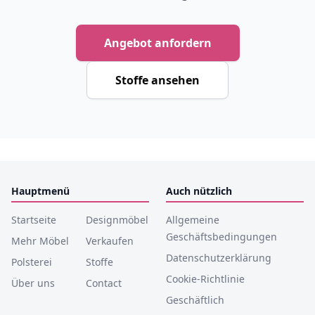
Angebot anfordern
Stoffe ansehen
Hauptmenü
Auch nützlich
Startseite
Designmöbel
Allgemeine
Geschäftsbedingungen
Mehr Möbel
Verkaufen
Datenschutzerklärung
Polsterei
Stoffe
Cookie-Richtlinie
Über uns
Contact
Geschäftlich