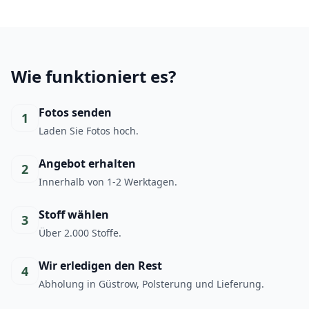
Wie funktioniert es?
Fotos senden
1
Laden Sie Fotos hoch.
Angebot erhalten
2
Innerhalb von 1-2 Werktagen.
Stoff wählen
3
Über 2.000 Stoffe.
Wir erledigen den Rest
4
Abholung in Güstrow, Polsterung und Lieferung.