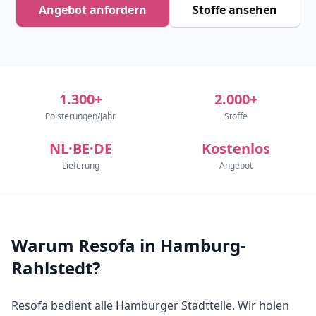
Angebot anfordern
Stoffe ansehen
1.300+
2.000+
Polsterungen/Jahr
Stoffe
NL·BE·DE
Kostenlos
Lieferung
Angebot
Warum Resofa in Hamburg-
Rahlstedt?
Resofa bedient alle Hamburger Stadtteile. Wir holen