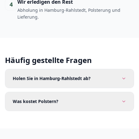
Wir erledigen den Rest
4
Abholung in Hamburg-Rahlstedt, Polsterung und
Lieferung.
Häufig gestellte Fragen
Holen Sie in Hamburg-Rahlstedt ab?
Was kostet Polstern?