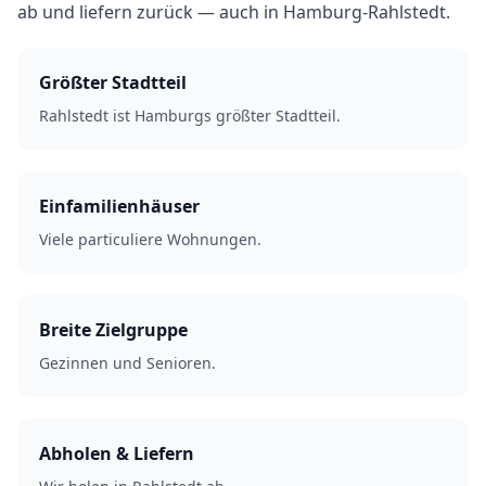
ab und liefern zurück — auch in Hamburg-Rahlstedt.
Größter Stadtteil
Rahlstedt ist Hamburgs größter Stadtteil.
Einfamilienhäuser
Viele particuliere Wohnungen.
Breite Zielgruppe
Gezinnen und Senioren.
Abholen & Liefern