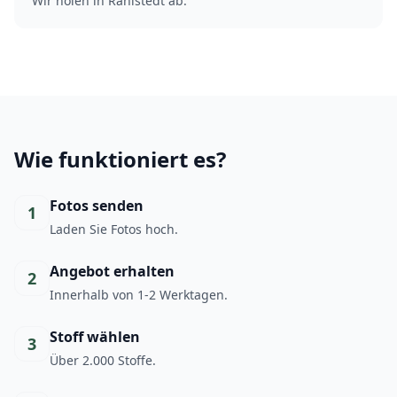
Wir holen in Rahlstedt ab.
Wie funktioniert es?
Fotos senden
1
Laden Sie Fotos hoch.
Angebot erhalten
2
Innerhalb von 1-2 Werktagen.
Stoff wählen
3
Über 2.000 Stoffe.