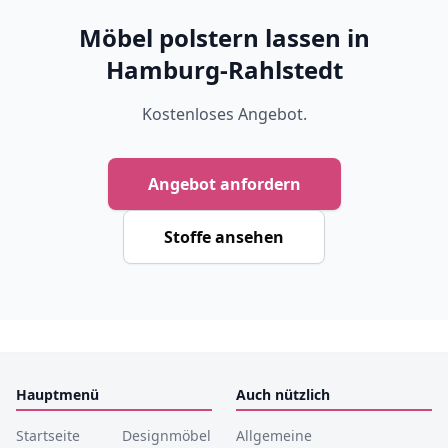
Möbel polstern lassen in
Hamburg-Rahlstedt
Kostenloses Angebot.
Angebot anfordern
Stoffe ansehen
Hauptmenü
Auch nützlich
Startseite
Designmöbel
Allgemeine