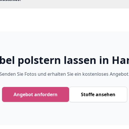
el polstern lassen in H
Senden Sie Fotos und erhalten Sie ein kostenloses Angebot
Angebot anfordern
Stoffe ansehen