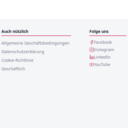
Auch nützlich
Folge uns
Facebook
Allgemeine Geschäftsbedingungen
Instagram
Datenschutzerklärung
LinkedIn
Cookie-Richtlinie
YouTube
Geschäftlich