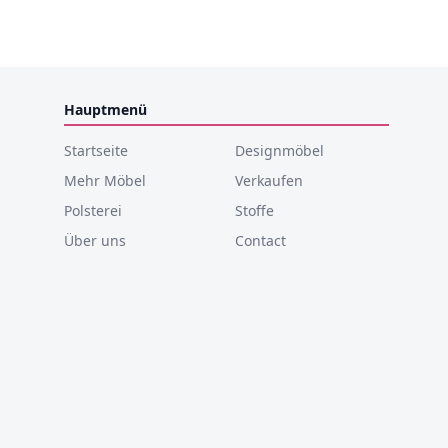
Hauptmenü
Startseite
Designmöbel
Mehr Möbel
Verkaufen
Polsterei
Stoffe
Über uns
Contact