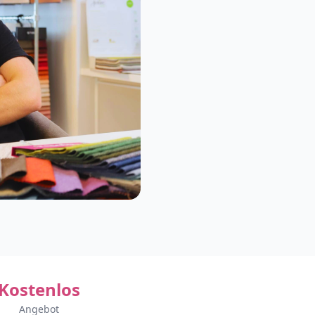
Kostenlos
Angebot