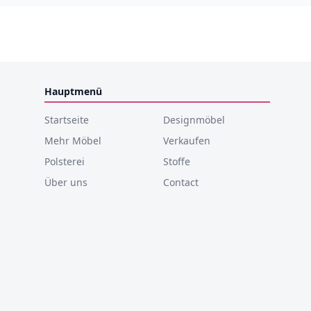
Hauptmenü
Startseite
Designmöbel
Mehr Möbel
Verkaufen
Polsterei
Stoffe
Über uns
Contact