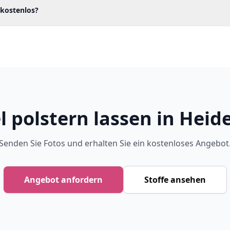
 kostenlos?
 polstern lassen in Heid
Senden Sie Fotos und erhalten Sie ein kostenloses Angebot
Angebot anfordern
Stoffe ansehen