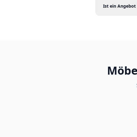
Ist ein Angebot
Möbel