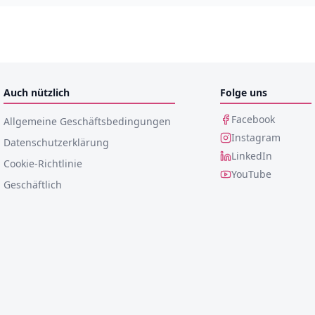
Auch nützlich
Folge uns
Facebook
Allgemeine Geschäftsbedingungen
Instagram
Datenschutzerklärung
LinkedIn
Cookie-Richtlinie
YouTube
Geschäftlich