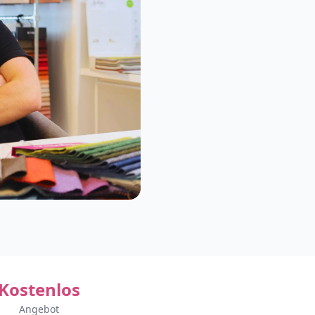
Kostenlos
Angebot