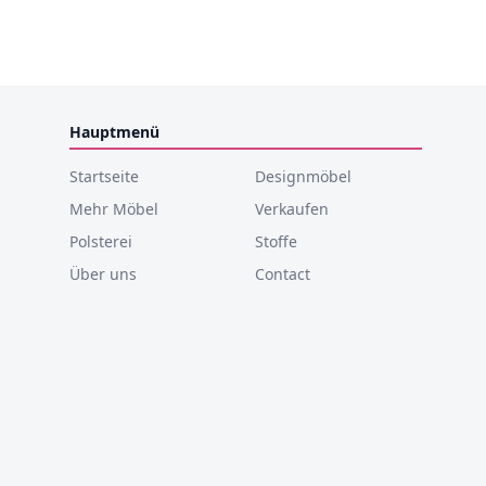
Hauptmenü
Startseite
Designmöbel
Mehr Möbel
Verkaufen
Polsterei
Stoffe
Über uns
Contact