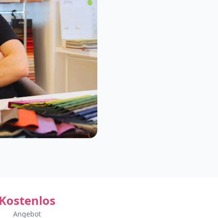
Kostenlos
Angebot