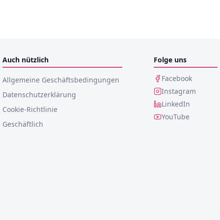
Auch nützlich
Folge uns
Facebook
Allgemeine Geschäftsbedingungen
Instagram
Datenschutzerklärung
LinkedIn
Cookie-Richtlinie
YouTube
Geschäftlich