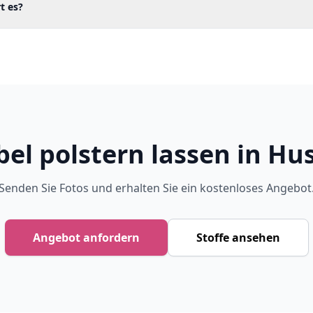
t es?
el polstern lassen in H
Senden Sie Fotos und erhalten Sie ein kostenloses Angebot
Angebot anfordern
Stoffe ansehen