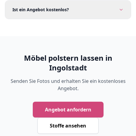
Ist ein Angebot kostenlos?
Möbel polstern lassen in
Ingolstadt
Senden Sie Fotos und erhalten Sie ein kostenloses
Angebot.
Angebot anfordern
Stoffe ansehen