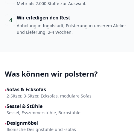
Mehr als 2.000 Stoffe zur Auswahl.
Wir erledigen den Rest
4
Abholung in Ingolstadt, Polsterung in unserem Atelier
und Lieferung. 2-4 Wochen.
Was können wir polstern?
Sofas & Ecksofas
•
2-Sitzer, 3-Sitzer, Ecksofas, modulare Sofas
Sessel & Stühle
•
Sessel, Esszimmerstühle, Bürostühle
Designmöbel
•
Ikonische Designstühle und -sofas