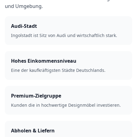
und Umgebung.
Audi-Stadt
Ingolstadt ist Sitz von Audi und wirtschaftlich stark.
Hohes Einkommensniveau
Eine der kaufkräftigsten Städte Deutschlands.
Premium-Zielgruppe
Kunden die in hochwertige Designmöbel investieren.
Abholen & Liefern