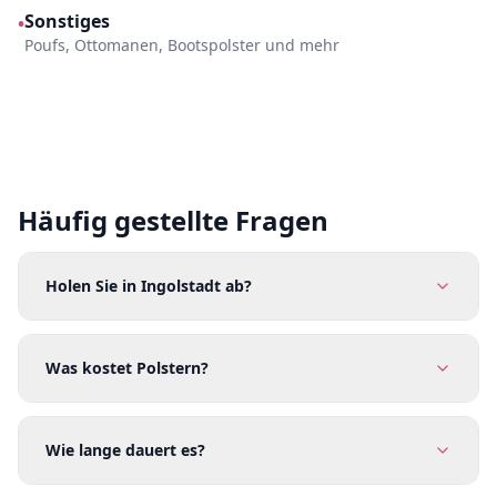
Sonstiges
•
Poufs, Ottomanen, Bootspolster und mehr
Häufig gestellte Fragen
Holen Sie in Ingolstadt ab?
Was kostet Polstern?
Wie lange dauert es?