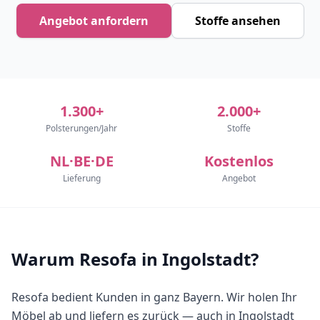
Angebot anfordern
Stoffe ansehen
1.300+
2.000+
Polsterungen/Jahr
Stoffe
NL·BE·DE
Kostenlos
Lieferung
Angebot
Warum Resofa in Ingolstadt?
Resofa bedient Kunden in ganz Bayern. Wir holen Ihr
Möbel ab und liefern es zurück — auch in Ingolstadt