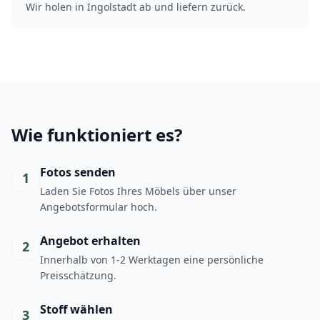
Wir holen in Ingolstadt ab und liefern zurück.
Wie funktioniert es?
Fotos senden
1
Laden Sie Fotos Ihres Möbels über unser
Angebotsformular hoch.
Angebot erhalten
2
Innerhalb von 1-2 Werktagen eine persönliche
Preisschätzung.
Stoff wählen
3