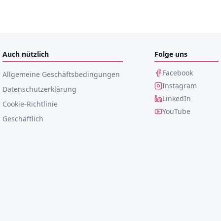
Auch nützlich
Folge uns
Facebook
Allgemeine Geschäftsbedingungen
Instagram
Datenschutzerklärung
LinkedIn
Cookie-Richtlinie
YouTube
Geschäftlich