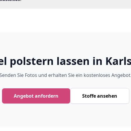
l polstern lassen in Karl
Senden Sie Fotos und erhalten Sie ein kostenloses Angebot
Angebot anfordern
Stoffe ansehen