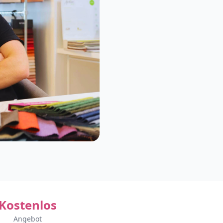
Kostenlos
Angebot