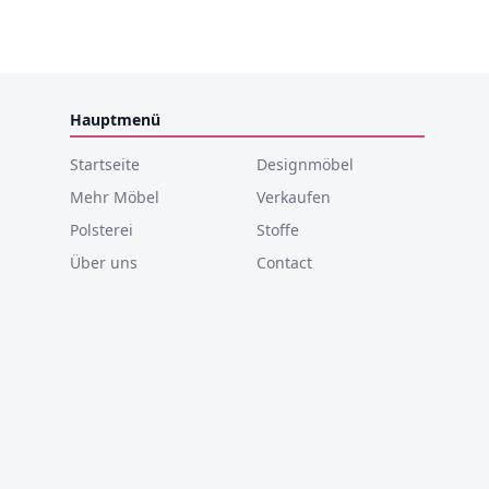
Hauptmenü
Startseite
Designmöbel
Mehr Möbel
Verkaufen
Polsterei
Stoffe
Über uns
Contact