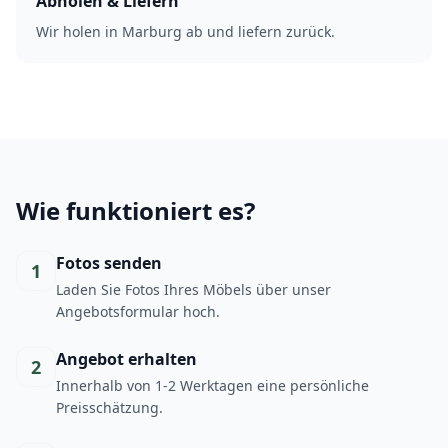
Abholen & Liefern
Wir holen in Marburg ab und liefern zurück.
Wie funktioniert es?
Fotos senden
1
Laden Sie Fotos Ihres Möbels über unser
Angebotsformular hoch.
Angebot erhalten
2
Innerhalb von 1-2 Werktagen eine persönliche
Preisschätzung.