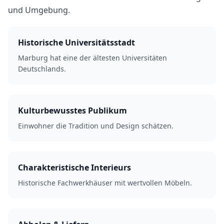
und Umgebung.
Historische Universitätsstadt
Marburg hat eine der ältesten Universitäten
Deutschlands.
Kulturbewusstes Publikum
Einwohner die Tradition und Design schätzen.
Charakteristische Interieurs
Historische Fachwerkhäuser mit wertvollen Möbeln.