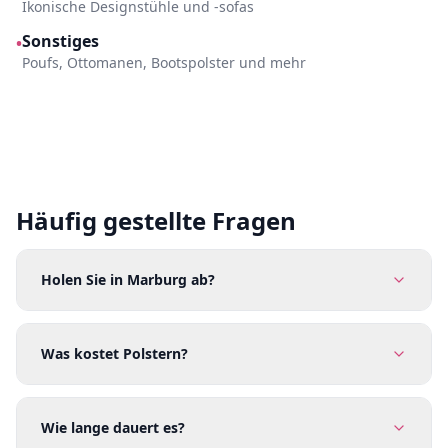
Ikonische Designstühle und -sofas
Sonstiges
•
Poufs, Ottomanen, Bootspolster und mehr
Häufig gestellte Fragen
Holen Sie in Marburg ab?
Was kostet Polstern?
Wie lange dauert es?