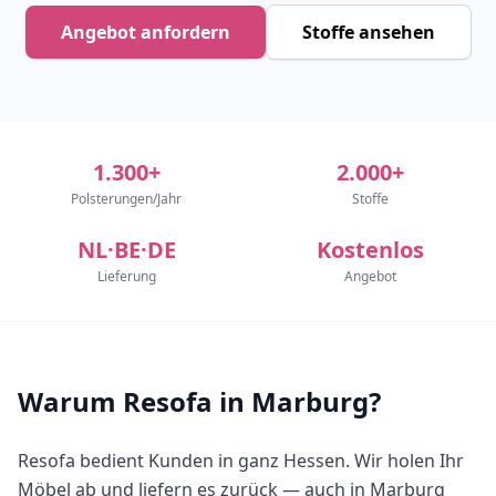
Angebot anfordern
Stoffe ansehen
1.300+
2.000+
Polsterungen/Jahr
Stoffe
NL·BE·DE
Kostenlos
Lieferung
Angebot
Warum Resofa in Marburg?
Resofa bedient Kunden in ganz Hessen. Wir holen Ihr
Möbel ab und liefern es zurück — auch in Marburg