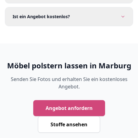
Ist ein Angebot kostenlos?
Möbel polstern lassen in Marburg
Senden Sie Fotos und erhalten Sie ein kostenloses
Angebot.
Angebot anfordern
Stoffe ansehen