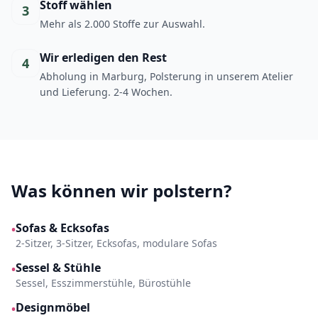
Stoff wählen
3
Mehr als 2.000 Stoffe zur Auswahl.
Wir erledigen den Rest
4
Abholung in Marburg, Polsterung in unserem Atelier
und Lieferung. 2-4 Wochen.
Was können wir polstern?
Sofas & Ecksofas
•
2-Sitzer, 3-Sitzer, Ecksofas, modulare Sofas
Sessel & Stühle
•
Sessel, Esszimmerstühle, Bürostühle
Designmöbel
•