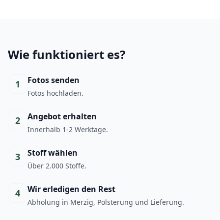
Wie funktioniert es?
Fotos senden
1
Fotos hochladen.
Angebot erhalten
2
Innerhalb 1-2 Werktage.
Stoff wählen
3
Über 2.000 Stoffe.
Wir erledigen den Rest
4
Abholung in Merzig, Polsterung und Lieferung.