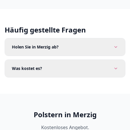
Häufig gestellte Fragen
Holen Sie in Merzig ab?
Was kostet es?
Polstern in Merzig
Kostenloses Angebot.