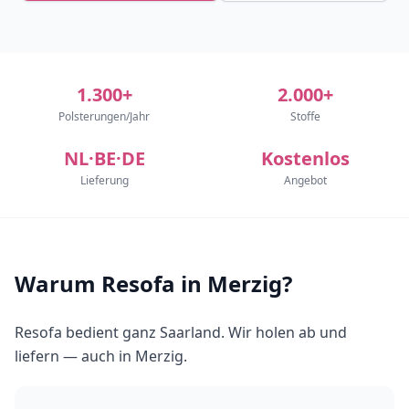
1.300+
2.000+
Polsterungen/Jahr
Stoffe
NL·BE·DE
Kostenlos
Lieferung
Angebot
Warum Resofa in Merzig?
Resofa bedient ganz Saarland. Wir holen ab und
liefern — auch in Merzig.