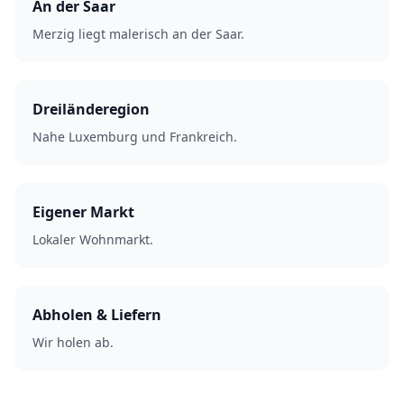
An der Saar
Merzig liegt malerisch an der Saar.
Dreiländeregion
Nahe Luxemburg und Frankreich.
Eigener Markt
Lokaler Wohnmarkt.
Abholen & Liefern
Wir holen ab.