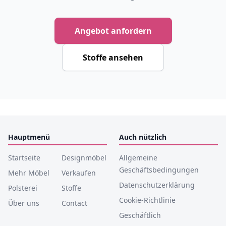
Angebot anfordern
Stoffe ansehen
Hauptmenü
Auch nützlich
Startseite
Designmöbel
Allgemeine
Geschäftsbedingungen
Mehr Möbel
Verkaufen
Datenschutzerklärung
Polsterei
Stoffe
Cookie-Richtlinie
Über uns
Contact
Geschäftlich