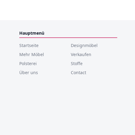
Hauptmenü
Startseite
Designmöbel
Mehr Möbel
Verkaufen
Polsterei
Stoffe
Über uns
Contact