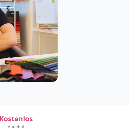
Kostenlos
Angebot