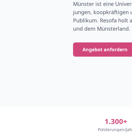
Münster ist eine Univer
jungen, koopkräftigen
Publikum. Resofa holt a
und dem Münsterland.
Angebot anfordern
1.300+
Polsterungen/Jah