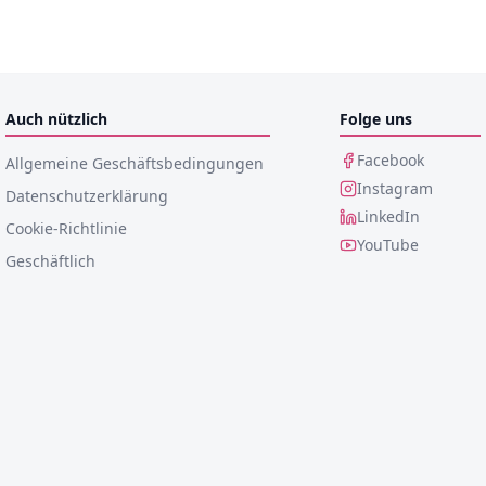
Auch nützlich
Folge uns
Facebook
Allgemeine Geschäftsbedingungen
Instagram
Datenschutzerklärung
LinkedIn
Cookie-Richtlinie
YouTube
Geschäftlich