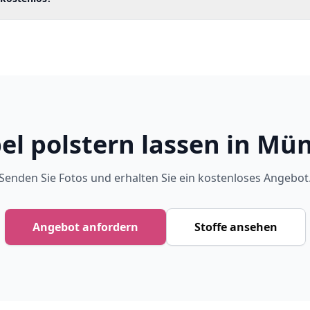
l polstern lassen in Mü
Senden Sie Fotos und erhalten Sie ein kostenloses Angebot
Angebot anfordern
Stoffe ansehen