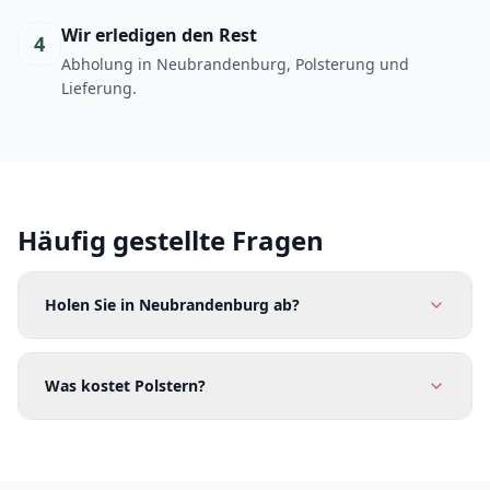
Wir erledigen den Rest
4
Abholung in Neubrandenburg, Polsterung und
Lieferung.
Häufig gestellte Fragen
Holen Sie in Neubrandenburg ab?
Was kostet Polstern?