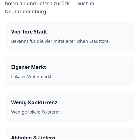
holen ab und liefern zurück — auch in
Neubrandenburg.
Vier Tore Stadt
Bekannt für die vier mittelalterlichen Stadttore.
Eigener Markt
Lokaler Wohnmarkt.
Wenig Konkurrenz
Wenige lokale Polsterer.
Abholen & Liefern