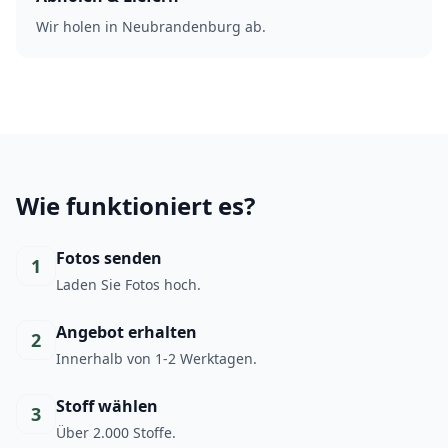
Wir holen in Neubrandenburg ab.
Wie funktioniert es?
Fotos senden
1
Laden Sie Fotos hoch.
Angebot erhalten
2
Innerhalb von 1-2 Werktagen.
Stoff wählen
3
Über 2.000 Stoffe.