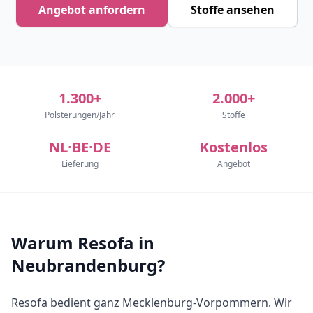
Angebot anfordern
Stoffe ansehen
1.300+
2.000+
Polsterungen/Jahr
Stoffe
NL·BE·DE
Kostenlos
Lieferung
Angebot
Warum Resofa in
Neubrandenburg?
Resofa bedient ganz Mecklenburg-Vorpommern. Wir