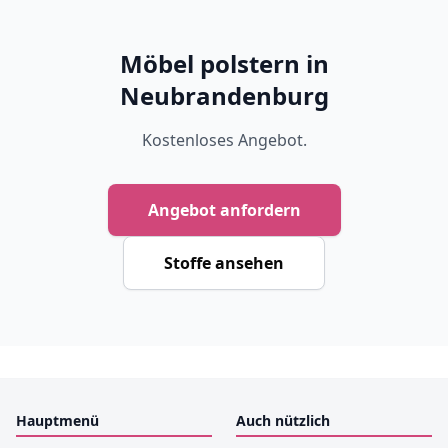
Möbel polstern in
Neubrandenburg
Kostenloses Angebot.
Angebot anfordern
Stoffe ansehen
Hauptmenü
Auch nützlich