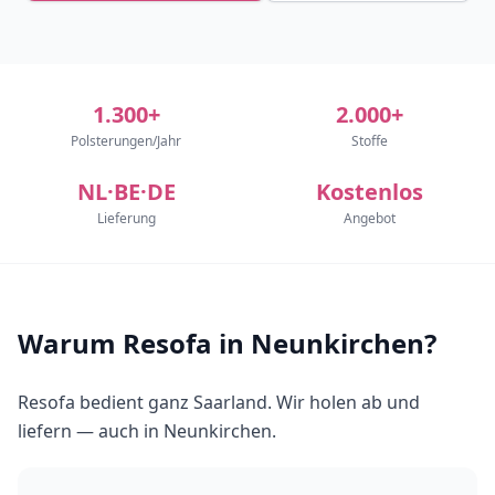
1.300+
2.000+
Polsterungen/Jahr
Stoffe
NL·BE·DE
Kostenlos
Lieferung
Angebot
Warum Resofa in Neunkirchen?
Resofa bedient ganz Saarland. Wir holen ab und
liefern — auch in Neunkirchen.