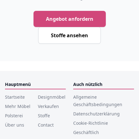
Angebot anfordern
Stoffe ansehen
Hauptmenü
Auch nützlich
Startseite
Designmöbel
Allgemeine
Geschäftsbedingungen
Mehr Möbel
Verkaufen
Datenschutzerklärung
Polsterei
Stoffe
Cookie-Richtlinie
Über uns
Contact
Geschäftlich