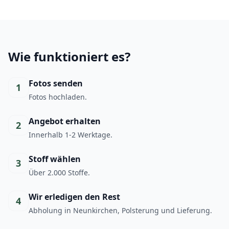
Wie funktioniert es?
Fotos senden
1
Fotos hochladen.
Angebot erhalten
2
Innerhalb 1-2 Werktage.
Stoff wählen
3
Über 2.000 Stoffe.
Wir erledigen den Rest
4
Abholung in Neunkirchen, Polsterung und Lieferung.