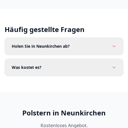
Häufig gestellte Fragen
Holen Sie in Neunkirchen ab?
Was kostet es?
Polstern in Neunkirchen
Kostenloses Angebot.