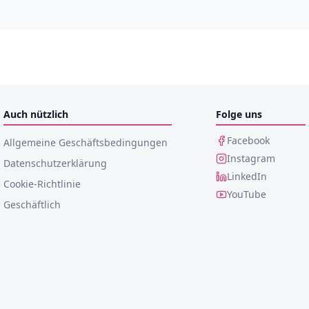
Auch nützlich
Folge uns
Facebook
Allgemeine Geschäftsbedingungen
Instagram
Datenschutzerklärung
LinkedIn
Cookie-Richtlinie
YouTube
Geschäftlich