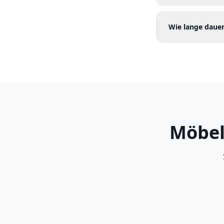
Wie lange dauer
Möbel