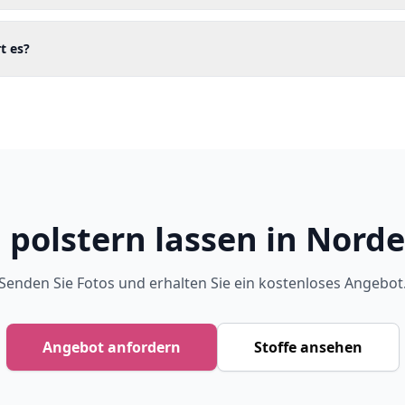
t es?
 polstern lassen in Norde
Senden Sie Fotos und erhalten Sie ein kostenloses Angebot
Angebot anfordern
Stoffe ansehen