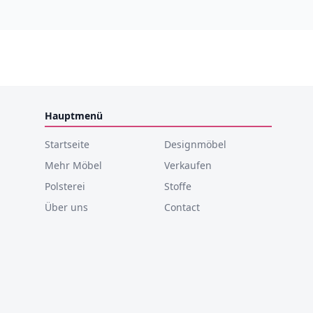
Hauptmenü
Startseite
Designmöbel
Mehr Möbel
Verkaufen
Polsterei
Stoffe
Über uns
Contact