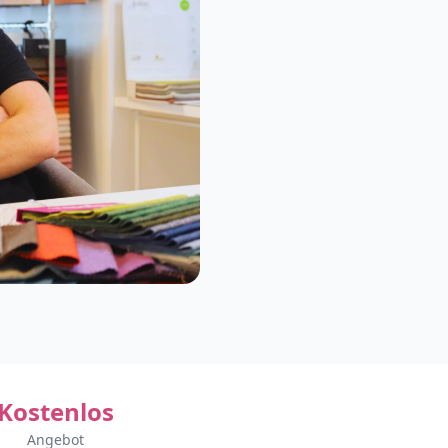
Kostenlos
Angebot