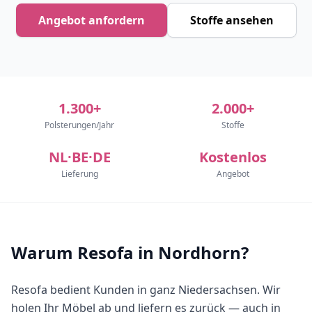
Angebot anfordern
Stoffe ansehen
1.300+
2.000+
Polsterungen/Jahr
Stoffe
NL·BE·DE
Kostenlos
Lieferung
Angebot
Warum Resofa in Nordhorn?
Resofa bedient Kunden in ganz Niedersachsen. Wir
holen Ihr Möbel ab und liefern es zurück — auch in