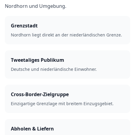
Nordhorn und Umgebung.
Grenzstadt
Nordhorn liegt direkt an der niederländischen Grenze.
Tweetaliges Publikum
Deutsche und niederländische Einwohner.
Cross-Border-Zielgruppe
Einzigartige Grenzlage mit breitem Einzugsgebiet.
Abholen & Liefern