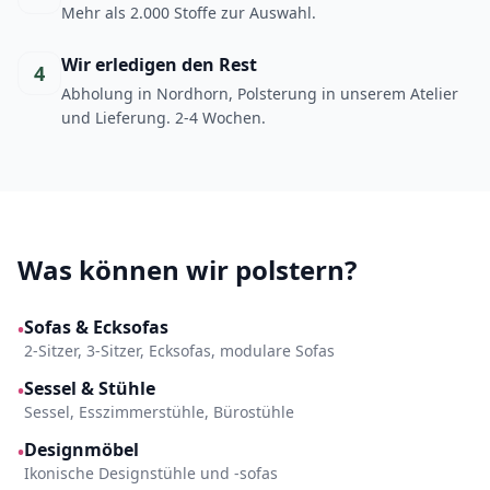
Mehr als 2.000 Stoffe zur Auswahl.
Wir erledigen den Rest
4
Abholung in Nordhorn, Polsterung in unserem Atelier
und Lieferung. 2-4 Wochen.
Was können wir polstern?
Sofas & Ecksofas
•
2-Sitzer, 3-Sitzer, Ecksofas, modulare Sofas
Sessel & Stühle
•
Sessel, Esszimmerstühle, Bürostühle
Designmöbel
•
Ikonische Designstühle und -sofas