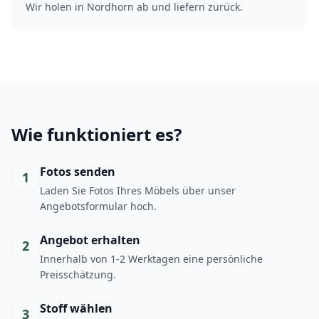
Wir holen in Nordhorn ab und liefern zurück.
Wie funktioniert es?
Fotos senden
1
Laden Sie Fotos Ihres Möbels über unser
Angebotsformular hoch.
Angebot erhalten
2
Innerhalb von 1-2 Werktagen eine persönliche
Preisschätzung.
Stoff wählen
3