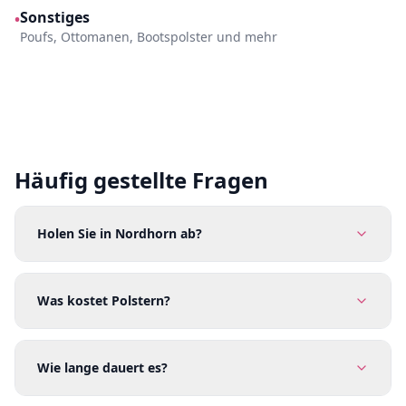
Sonstiges
•
Poufs, Ottomanen, Bootspolster und mehr
Häufig gestellte Fragen
Holen Sie in Nordhorn ab?
Was kostet Polstern?
Wie lange dauert es?