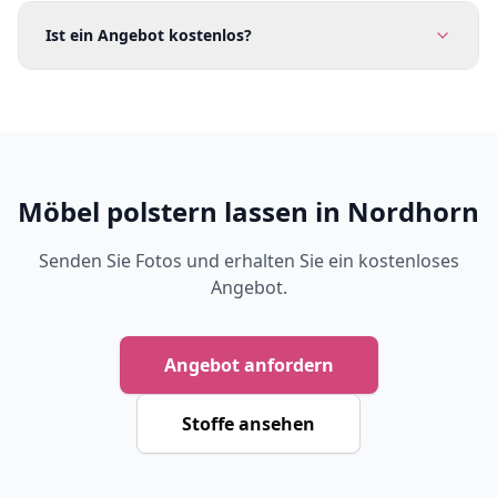
Ist ein Angebot kostenlos?
Möbel polstern lassen in Nordhorn
Senden Sie Fotos und erhalten Sie ein kostenloses
Angebot.
Angebot anfordern
Stoffe ansehen