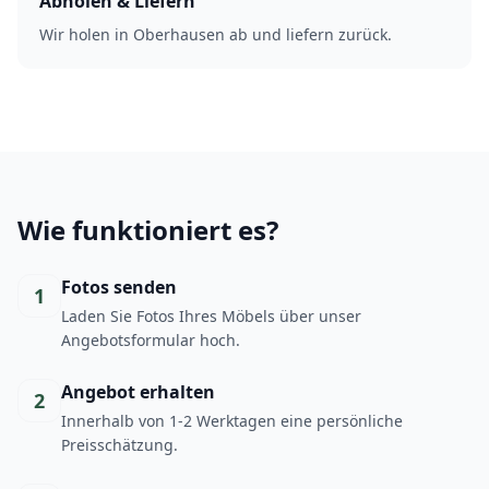
Abholen & Liefern
Wir holen in Oberhausen ab und liefern zurück.
Wie funktioniert es?
Fotos senden
1
Laden Sie Fotos Ihres Möbels über unser
Angebotsformular hoch.
Angebot erhalten
2
Innerhalb von 1-2 Werktagen eine persönliche
Preisschätzung.