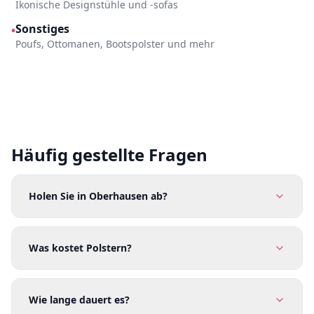
Ikonische Designstühle und -sofas
Sonstiges
•
Poufs, Ottomanen, Bootspolster und mehr
Häufig gestellte Fragen
Holen Sie in Oberhausen ab?
Was kostet Polstern?
Wie lange dauert es?