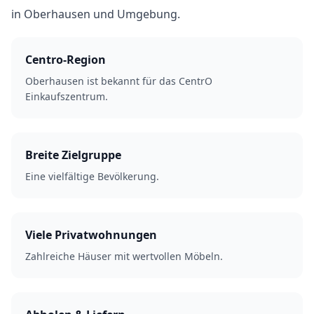
in Oberhausen und Umgebung.
Centro-Region
Oberhausen ist bekannt für das CentrO
Einkaufszentrum.
Breite Zielgruppe
Eine vielfältige Bevölkerung.
Viele Privatwohnungen
Zahlreiche Häuser mit wertvollen Möbeln.