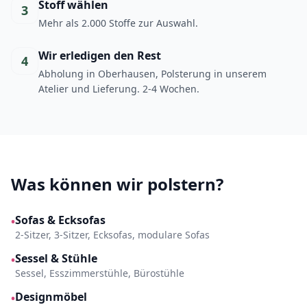
Stoff wählen
3
Mehr als 2.000 Stoffe zur Auswahl.
Wir erledigen den Rest
4
Abholung in Oberhausen, Polsterung in unserem
Atelier und Lieferung. 2-4 Wochen.
Was können wir polstern?
Sofas & Ecksofas
•
2-Sitzer, 3-Sitzer, Ecksofas, modulare Sofas
Sessel & Stühle
•
Sessel, Esszimmerstühle, Bürostühle
Designmöbel
•