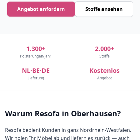
Angebot anfordern
Stoffe ansehen
1.300+
2.000+
Polsterungen/Jahr
Stoffe
NL·BE·DE
Kostenlos
Lieferung
Angebot
Warum Resofa in Oberhausen?
Resofa bedient Kunden in ganz Nordrhein-Westfalen.
Wir holen Ihr Möbel ab und liefern es zurück — auch