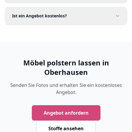
Ist ein Angebot kostenlos?
Möbel polstern lassen in
Oberhausen
Senden Sie Fotos und erhalten Sie ein kostenloses
Angebot.
Angebot anfordern
Stoffe ansehen