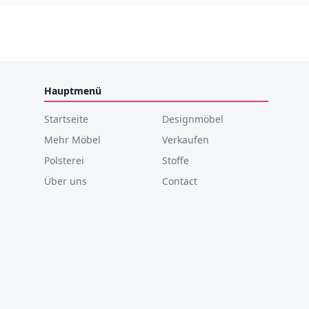
Hauptmenü
Startseite
Designmöbel
Mehr Möbel
Verkaufen
Polsterei
Stoffe
Über uns
Contact