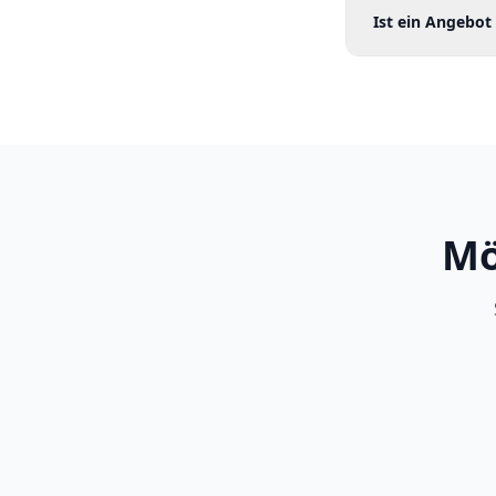
Ist ein Angebot
Mö