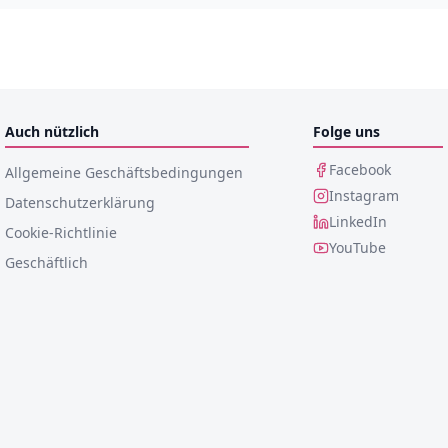
Auch nützlich
Folge uns
Facebook
Allgemeine Geschäftsbedingungen
Instagram
Datenschutzerklärung
LinkedIn
Cookie-Richtlinie
YouTube
Geschäftlich