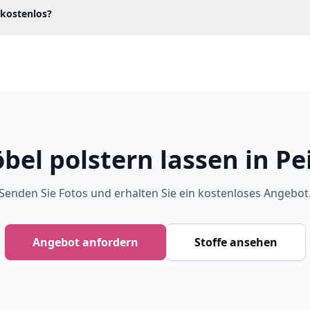
 kostenlos?
bel polstern lassen in Pe
Senden Sie Fotos und erhalten Sie ein kostenloses Angebot
Angebot anfordern
Stoffe ansehen