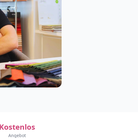
Kostenlos
Angebot