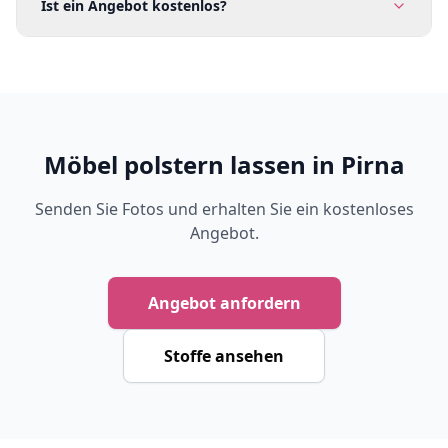
Ist ein Angebot kostenlos?
Möbel polstern lassen in Pirna
Senden Sie Fotos und erhalten Sie ein kostenloses
Angebot.
Angebot anfordern
Stoffe ansehen