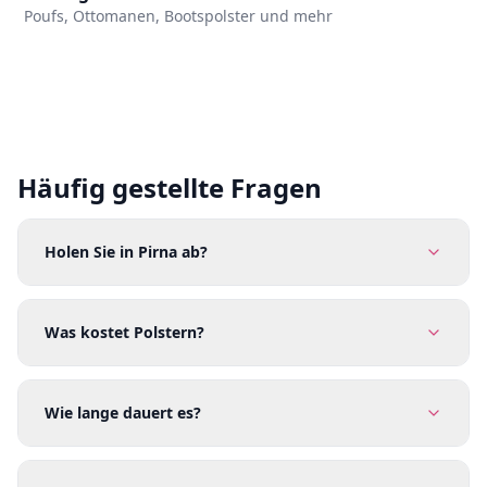
Poufs, Ottomanen, Bootspolster und mehr
Häufig gestellte Fragen
Holen Sie in Pirna ab?
Was kostet Polstern?
Wie lange dauert es?