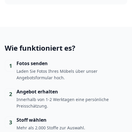
Wie funktioniert es?
Fotos senden
1
Laden Sie Fotos Ihres Möbels über unser
Angebotsformular hoch.
Angebot erhalten
2
Innerhalb von 1-2 Werktagen eine persönliche
Preisschätzung.
Stoff wählen
3
Mehr als 2.000 Stoffe zur Auswahl.