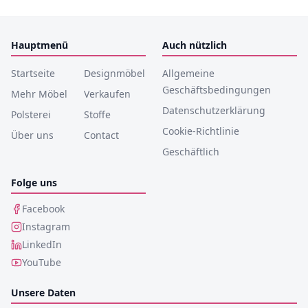
Hauptmenü
Auch nützlich
Startseite
Designmöbel
Allgemeine
Geschäftsbedingungen
Mehr Möbel
Verkaufen
Datenschutzerklärung
Polsterei
Stoffe
Cookie-Richtlinie
Über uns
Contact
Geschäftlich
Folge uns
Facebook
Instagram
LinkedIn
YouTube
Unsere Daten