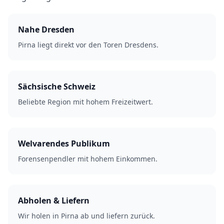
Nahe Dresden
Pirna liegt direkt vor den Toren Dresdens.
Sächsische Schweiz
Beliebte Region mit hohem Freizeitwert.
Welvarendes Publikum
Forensenpendler mit hohem Einkommen.
Abholen & Liefern
Wir holen in Pirna ab und liefern zurück.