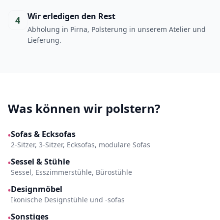
Wir erledigen den Rest
4
Abholung in Pirna, Polsterung in unserem Atelier und
Lieferung.
Was können wir polstern?
Sofas & Ecksofas
•
2-Sitzer, 3-Sitzer, Ecksofas, modulare Sofas
Sessel & Stühle
•
Sessel, Esszimmerstühle, Bürostühle
Designmöbel
•
Ikonische Designstühle und -sofas
Sonstiges
•