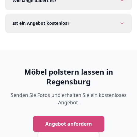
Wie lange dauert es?
Ist ein Angebot kostenlos?
Möbel polstern lassen in
Regensburg
Senden Sie Fotos und erhalten Sie ein kostenloses
Angebot.
Angebot anfordern