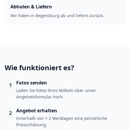
Abholen & Liefern
Wir holen in Regensburg ab und liefern zurück.
Wie funktioniert es?
Fotos senden
1
Laden Sie Fotos Ihres Möbels über unser
Angebotsformular hoch.
Angebot erhalten
2
Innerhalb von 1-2 Werktagen eine persönliche
Preisschätzung.