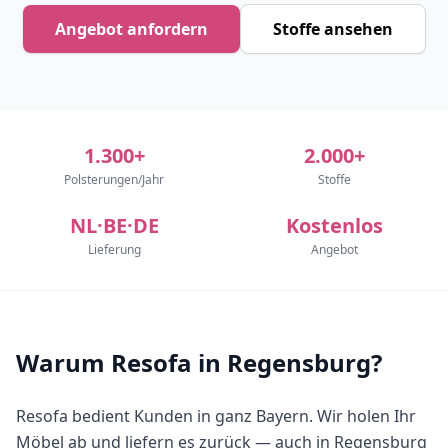
Angebot anfordern
Stoffe ansehen
1.300+
2.000+
Polsterungen/Jahr
Stoffe
NL·BE·DE
Kostenlos
Lieferung
Angebot
Warum Resofa in Regensburg?
Resofa bedient Kunden in ganz Bayern. Wir holen Ihr
Möbel ab und liefern es zurück — auch in Regensburg