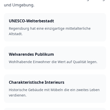
und Umgebung.
UNESCO-Welterbestadt
Regensburg hat eine einzigartige mittelalterliche
Altstadt.
Welvarendes Publikum
Wohlhabende Einwohner die Wert auf Qualität legen.
Charakteristische Interieurs
Historische Gebäude mit Möbeln die ein zweites Leben
verdienen.