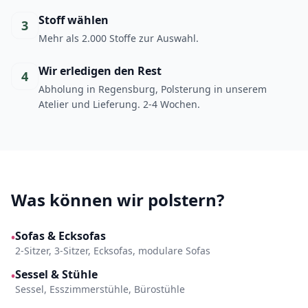
Stoff wählen
3
Mehr als 2.000 Stoffe zur Auswahl.
Wir erledigen den Rest
4
Abholung in Regensburg, Polsterung in unserem
Atelier und Lieferung. 2-4 Wochen.
Was können wir polstern?
Sofas & Ecksofas
•
2-Sitzer, 3-Sitzer, Ecksofas, modulare Sofas
Sessel & Stühle
•
Sessel, Esszimmerstühle, Bürostühle