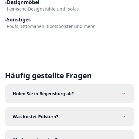
Designmöbel
•
Ikonische Designstühle und -sofas
Sonstiges
•
Poufs, Ottomanen, Bootspolster und mehr
Häufig gestellte Fragen
Holen Sie in Regensburg ab?
Was kostet Polstern?