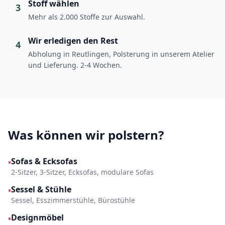
Stoff wählen
3
Mehr als 2.000 Stoffe zur Auswahl.
Wir erledigen den Rest
4
Abholung in Reutlingen, Polsterung in unserem Atelier
und Lieferung. 2-4 Wochen.
Was können wir polstern?
Sofas & Ecksofas
•
2-Sitzer, 3-Sitzer, Ecksofas, modulare Sofas
Sessel & Stühle
•
Sessel, Esszimmerstühle, Bürostühle
Designmöbel
•