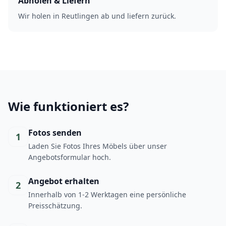
Abholen & Liefern
Wir holen in Reutlingen ab und liefern zurück.
Wie funktioniert es?
Fotos senden
1
Laden Sie Fotos Ihres Möbels über unser
Angebotsformular hoch.
Angebot erhalten
2
Innerhalb von 1-2 Werktagen eine persönliche
Preisschätzung.