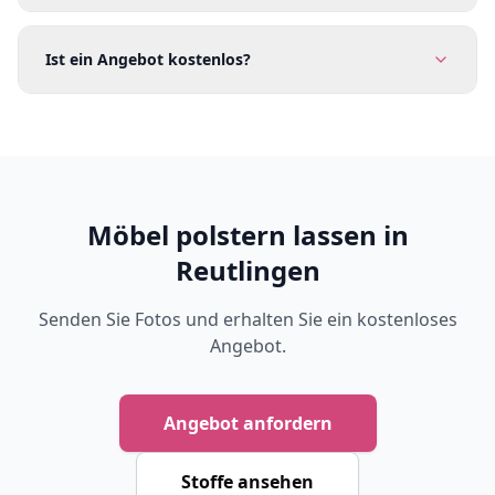
Ist ein Angebot kostenlos?
Möbel polstern lassen in
Reutlingen
Senden Sie Fotos und erhalten Sie ein kostenloses
Angebot.
Angebot anfordern
Stoffe ansehen