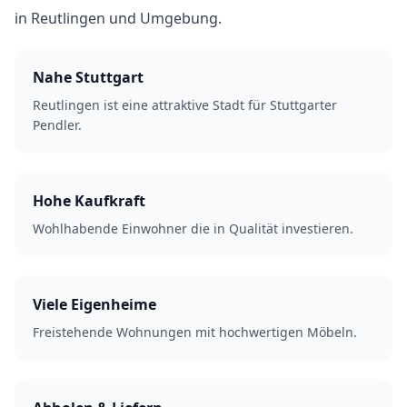
in Reutlingen und Umgebung.
Nahe Stuttgart
Reutlingen ist eine attraktive Stadt für Stuttgarter
Pendler.
Hohe Kaufkraft
Wohlhabende Einwohner die in Qualität investieren.
Viele Eigenheime
Freistehende Wohnungen mit hochwertigen Möbeln.