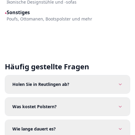
Ikonische Designstühle und -sofas
Sonstiges
•
Poufs, Ottomanen, Bootspolster und mehr
Häufig gestellte Fragen
Holen Sie in Reutlingen ab?
Was kostet Polstern?
Wie lange dauert es?