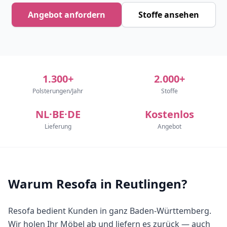
Angebot anfordern
Stoffe ansehen
1.300+
2.000+
Polsterungen/Jahr
Stoffe
NL·BE·DE
Kostenlos
Lieferung
Angebot
Warum Resofa in Reutlingen?
Resofa bedient Kunden in ganz Baden-Württemberg.
Wir holen Ihr Möbel ab und liefern es zurück — auch