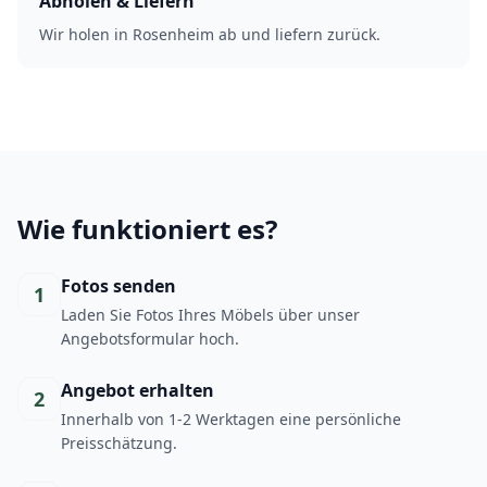
Abholen & Liefern
Wir holen in Rosenheim ab und liefern zurück.
Wie funktioniert es?
Fotos senden
1
Laden Sie Fotos Ihres Möbels über unser
Angebotsformular hoch.
Angebot erhalten
2
Innerhalb von 1-2 Werktagen eine persönliche
Preisschätzung.