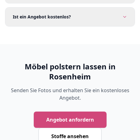
Ist ein Angebot kostenlos?
Möbel polstern lassen in
Rosenheim
Senden Sie Fotos und erhalten Sie ein kostenloses
Angebot.
Angebot anfordern
Stoffe ansehen