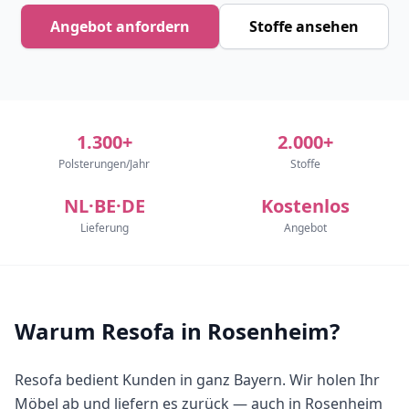
Angebot anfordern
Stoffe ansehen
1.300+
2.000+
Polsterungen/Jahr
Stoffe
NL·BE·DE
Kostenlos
Lieferung
Angebot
Warum Resofa in Rosenheim?
Resofa bedient Kunden in ganz Bayern. Wir holen Ihr
Möbel ab und liefern es zurück — auch in Rosenheim