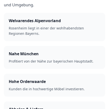
und Umgebung.
Welvarendes Alpenvorland
Rosenheim liegt in einer der wohlhabendsten
Regionen Bayerns.
Nahe München
Profitiert von der Nähe zur bayerischen Hauptstadt.
Hohe Orderwaarde
Kunden die in hochwertige Möbel investieren.