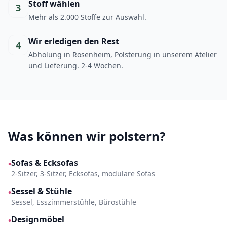
Stoff wählen
3
Mehr als 2.000 Stoffe zur Auswahl.
Wir erledigen den Rest
4
Abholung in Rosenheim, Polsterung in unserem Atelier
und Lieferung. 2-4 Wochen.
Was können wir polstern?
Sofas & Ecksofas
•
2-Sitzer, 3-Sitzer, Ecksofas, modulare Sofas
Sessel & Stühle
•
Sessel, Esszimmerstühle, Bürostühle
Designmöbel
•