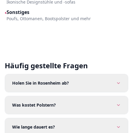
Ikonische Designstühle und -sofas
Sonstiges
•
Poufs, Ottomanen, Bootspolster und mehr
Häufig gestellte Fragen
Holen Sie in Rosenheim ab?
Was kostet Polstern?
Wie lange dauert es?