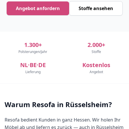
Angebot anfordern
Stoffe ansehen
1.300+
2.000+
Polsterungen/Jahr
Stoffe
NL·BE·DE
Kostenlos
Lieferung
Angebot
Warum Resofa in Rüsselsheim?
Resofa bedient Kunden in ganz Hessen. Wir holen Ihr
Möbel ab und liefern es zurück — auch in Rüsselsheim