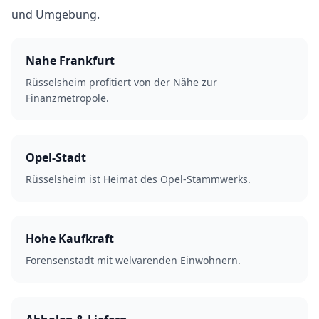
und Umgebung.
Nahe Frankfurt
Rüsselsheim profitiert von der Nähe zur
Finanzmetropole.
Opel-Stadt
Rüsselsheim ist Heimat des Opel-Stammwerks.
Hohe Kaufkraft
Forensenstadt mit welvarenden Einwohnern.