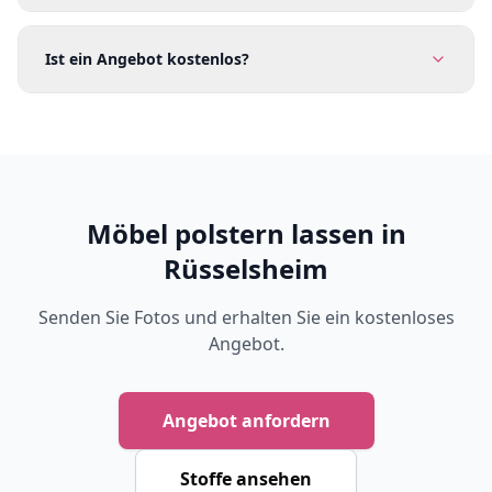
Ist ein Angebot kostenlos?
Möbel polstern lassen in
Rüsselsheim
Senden Sie Fotos und erhalten Sie ein kostenloses
Angebot.
Angebot anfordern
Stoffe ansehen