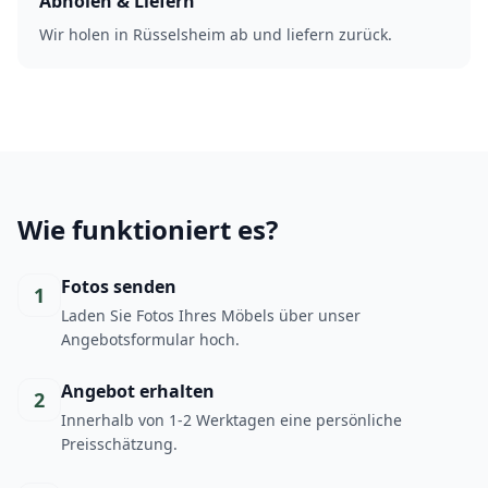
Abholen & Liefern
Wir holen in Rüsselsheim ab und liefern zurück.
Wie funktioniert es?
Fotos senden
1
Laden Sie Fotos Ihres Möbels über unser
Angebotsformular hoch.
Angebot erhalten
2
Innerhalb von 1-2 Werktagen eine persönliche
Preisschätzung.