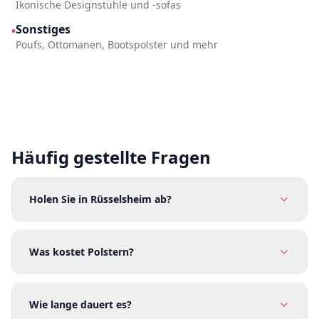
Ikonische Designstühle und -sofas
Sonstiges
•
Poufs, Ottomanen, Bootspolster und mehr
Häufig gestellte Fragen
Holen Sie in Rüsselsheim ab?
Was kostet Polstern?
Wie lange dauert es?