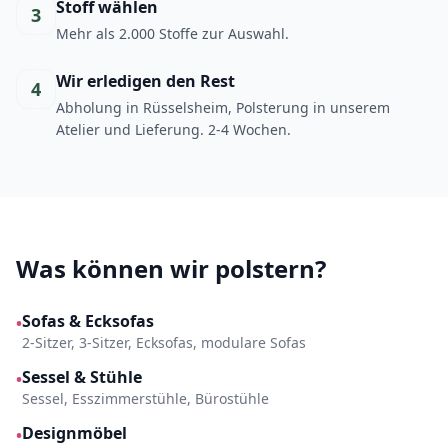
Stoff wählen
3
Mehr als 2.000 Stoffe zur Auswahl.
Wir erledigen den Rest
4
Abholung in Rüsselsheim, Polsterung in unserem
Atelier und Lieferung. 2-4 Wochen.
Was können wir polstern?
Sofas & Ecksofas
•
2-Sitzer, 3-Sitzer, Ecksofas, modulare Sofas
Sessel & Stühle
•
Sessel, Esszimmerstühle, Bürostühle
Designmöbel
•