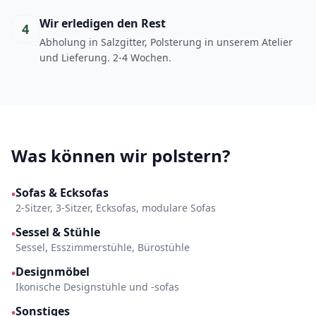
Wir erledigen den Rest
4
Abholung in Salzgitter, Polsterung in unserem Atelier
und Lieferung. 2-4 Wochen.
Was können wir polstern?
Sofas & Ecksofas
•
2-Sitzer, 3-Sitzer, Ecksofas, modulare Sofas
Sessel & Stühle
•
Sessel, Esszimmerstühle, Bürostühle
Designmöbel
•
Ikonische Designstühle und -sofas
Sonstiges
•