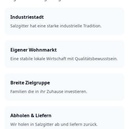
Industriestadt
Salzgitter hat eine starke industrielle Tradition.
Eigener Wohnmarkt
Eine stabile lokale Wirtschaft mit Qualitätsbewusstsein.
Breite Zielgruppe
Familien die in ihr Zuhause investieren.
Abholen & Liefern
Wir holen in Salzgitter ab und liefern zurück.