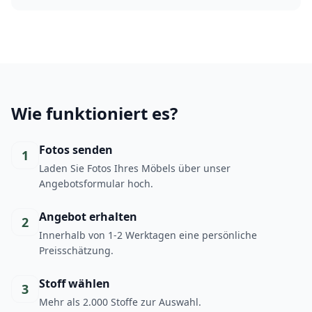
Wie funktioniert es?
Fotos senden
1
Laden Sie Fotos Ihres Möbels über unser
Angebotsformular hoch.
Angebot erhalten
2
Innerhalb von 1-2 Werktagen eine persönliche
Preisschätzung.
Stoff wählen
3
Mehr als 2.000 Stoffe zur Auswahl.