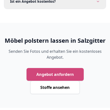
Ist ein Angebot kostenlos?
Möbel polstern lassen in Salzgitter
Senden Sie Fotos und erhalten Sie ein kostenloses
Angebot.
Angebot anfordern
Stoffe ansehen