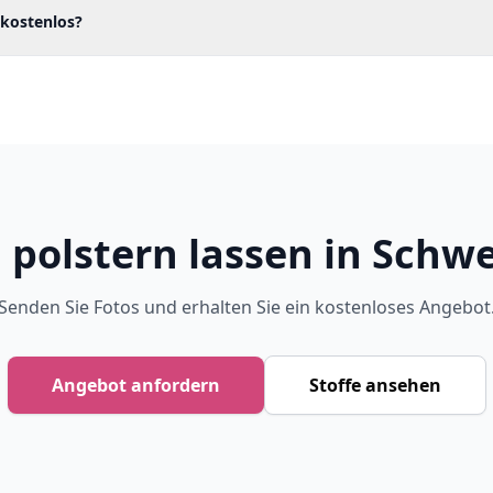
 kostenlos?
 polstern lassen in Schwe
Senden Sie Fotos und erhalten Sie ein kostenloses Angebot
Angebot anfordern
Stoffe ansehen