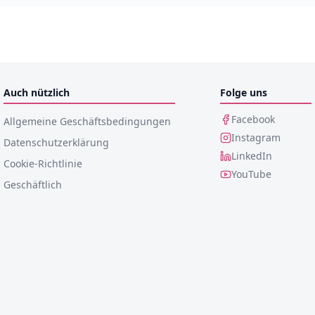
Auch nützlich
Folge uns
Facebook
Allgemeine Geschäftsbedingungen
Instagram
Datenschutzerklärung
LinkedIn
Cookie-Richtlinie
YouTube
Geschäftlich