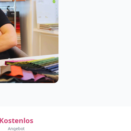
Kostenlos
Angebot