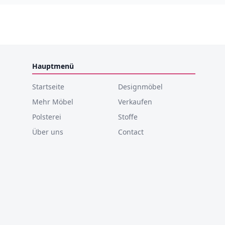
Hauptmenü
Startseite
Designmöbel
Mehr Möbel
Verkaufen
Polsterei
Stoffe
Über uns
Contact