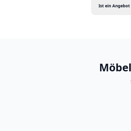
Ist ein Angebot
Möbel