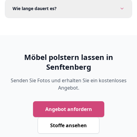
Wie lange dauert es?
Möbel polstern lassen in
Senftenberg
Senden Sie Fotos und erhalten Sie ein kostenloses
Angebot.
Angebot anfordern
Stoffe ansehen