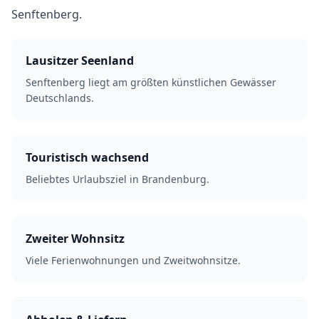
Senftenberg.
Lausitzer Seenland
Senftenberg liegt am größten künstlichen Gewässer
Deutschlands.
Touristisch wachsend
Beliebtes Urlaubsziel in Brandenburg.
Zweiter Wohnsitz
Viele Ferienwohnungen und Zweitwohnsitze.