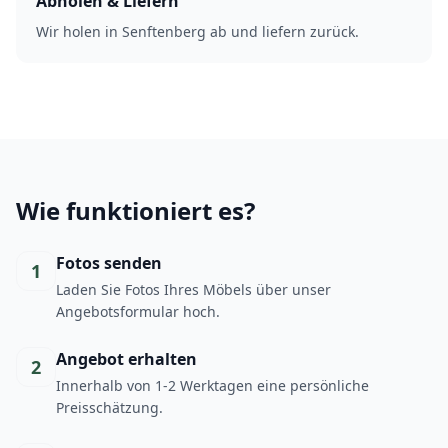
Abholen & Liefern
Wir holen in Senftenberg ab und liefern zurück.
Wie funktioniert es?
Fotos senden
1
Laden Sie Fotos Ihres Möbels über unser
Angebotsformular hoch.
Angebot erhalten
2
Innerhalb von 1-2 Werktagen eine persönliche
Preisschätzung.