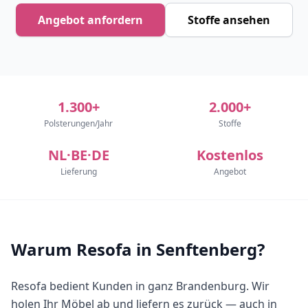
Angebot anfordern
Stoffe ansehen
1.300+
2.000+
Polsterungen/Jahr
Stoffe
NL·BE·DE
Kostenlos
Lieferung
Angebot
Warum Resofa in Senftenberg?
Resofa bedient Kunden in ganz Brandenburg. Wir
holen Ihr Möbel ab und liefern es zurück — auch in