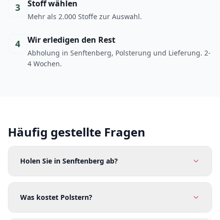
Stoff wählen
3
Mehr als 2.000 Stoffe zur Auswahl.
Wir erledigen den Rest
4
Abholung in Senftenberg, Polsterung und Lieferung. 2-
4 Wochen.
Häufig gestellte Fragen
Holen Sie in Senftenberg ab?
Was kostet Polstern?