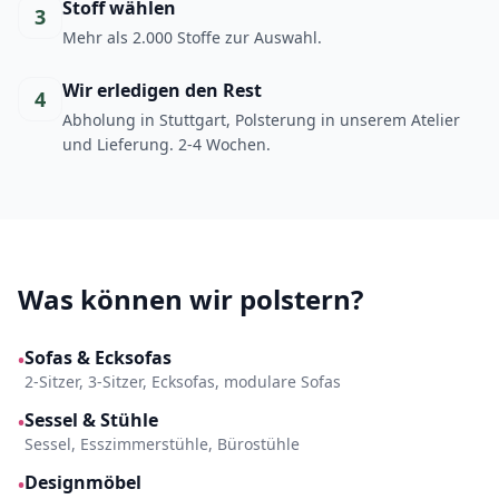
Stoff wählen
3
Mehr als 2.000 Stoffe zur Auswahl.
Wir erledigen den Rest
4
Abholung in Stuttgart, Polsterung in unserem Atelier
und Lieferung. 2-4 Wochen.
Was können wir polstern?
Sofas & Ecksofas
•
2-Sitzer, 3-Sitzer, Ecksofas, modulare Sofas
Sessel & Stühle
•
Sessel, Esszimmerstühle, Bürostühle
Designmöbel
•