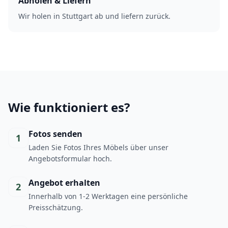
Abholen & Liefern
Wir holen in Stuttgart ab und liefern zurück.
Wie funktioniert es?
Fotos senden
1
Laden Sie Fotos Ihres Möbels über unser
Angebotsformular hoch.
Angebot erhalten
2
Innerhalb von 1-2 Werktagen eine persönliche
Preisschätzung.