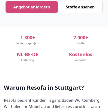
Angebot anfordern
Stoffe ansehen
1.300+
2.000+
Polsterungen/Jahr
Stoffe
NL·BE·DE
Kostenlos
Lieferung
Angebot
Warum Resofa in Stuttgart?
Resofa bedient Kunden in ganz Baden-Württemberg.
Wir holen Ihr Möbel ab und liefern es zurück — auch