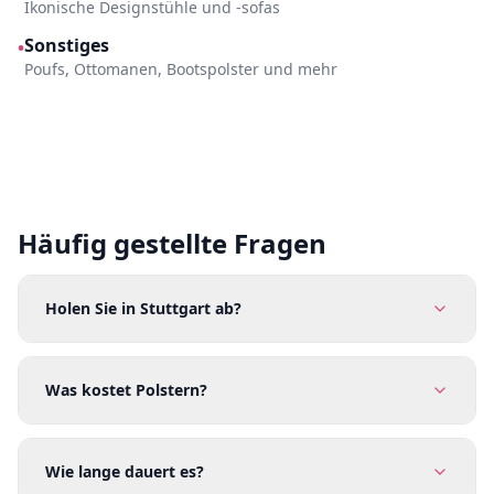
Ikonische Designstühle und -sofas
Sonstiges
•
Poufs, Ottomanen, Bootspolster und mehr
Häufig gestellte Fragen
Holen Sie in Stuttgart ab?
Was kostet Polstern?
Wie lange dauert es?