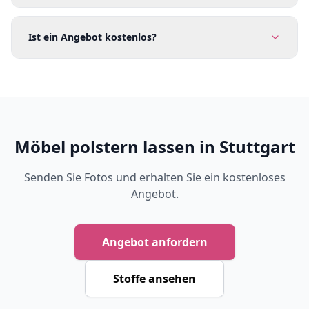
Ist ein Angebot kostenlos?
Möbel polstern lassen in Stuttgart
Senden Sie Fotos und erhalten Sie ein kostenloses
Angebot.
Angebot anfordern
Stoffe ansehen