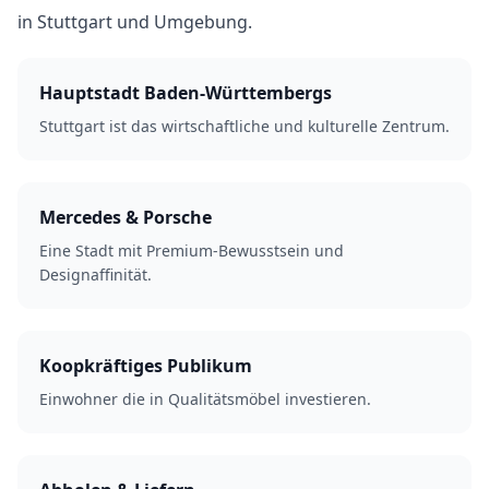
in Stuttgart und Umgebung.
Hauptstadt Baden-Württembergs
Stuttgart ist das wirtschaftliche und kulturelle Zentrum.
Mercedes & Porsche
Eine Stadt mit Premium-Bewusstsein und
Designaffinität.
Koopkräftiges Publikum
Einwohner die in Qualitätsmöbel investieren.