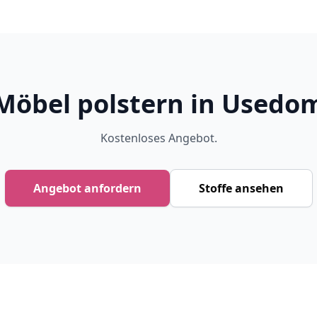
Möbel polstern in Usedo
Kostenloses Angebot.
Angebot anfordern
Stoffe ansehen