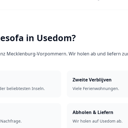
esofa in Usedom?
anz Mecklenburg-Vorpommern. Wir holen ab und liefern zu
Zweite Verblijven
der beliebtesten Inseln.
Viele Ferienwohnungen.
Abholen & Liefern
Nachfrage.
Wir holen auf Usedom ab.