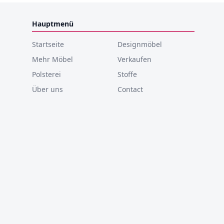
Hauptmenü
Startseite
Designmöbel
Mehr Möbel
Verkaufen
Polsterei
Stoffe
Über uns
Contact