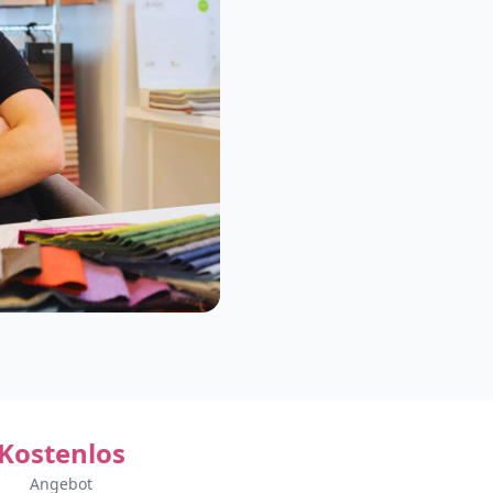
Kostenlos
Angebot