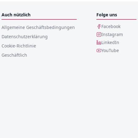
Auch nützlich
Folge uns
Facebook
Allgemeine Geschäftsbedingungen
Instagram
Datenschutzerklärung
LinkedIn
Cookie-Richtlinie
YouTube
Geschäftlich