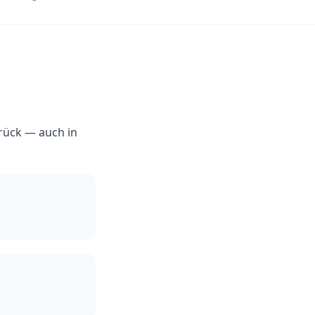
rück — auch in