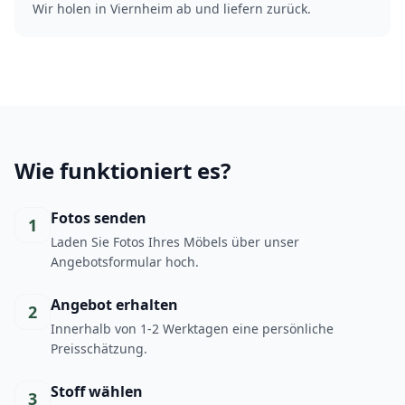
Wir holen in Viernheim ab und liefern zurück.
Wie funktioniert es?
Fotos senden
1
Laden Sie Fotos Ihres Möbels über unser
Angebotsformular hoch.
Angebot erhalten
2
Innerhalb von 1-2 Werktagen eine persönliche
Preisschätzung.
Stoff wählen
3