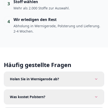
Stoff wählen
3
Mehr als 2.000 Stoffe zur Auswahl.
Wir erledigen den Rest
4
Abholung in Wernigerode, Polsterung und Lieferung.
2-4 Wochen.
Häufig gestellte Fragen
Holen Sie in Wernigerode ab?
Was kostet Polstern?