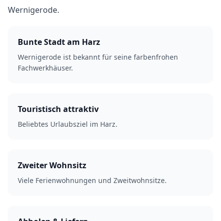
Wernigerode.
Bunte Stadt am Harz
Wernigerode ist bekannt für seine farbenfrohen
Fachwerkhäuser.
Touristisch attraktiv
Beliebtes Urlaubsziel im Harz.
Zweiter Wohnsitz
Viele Ferienwohnungen und Zweitwohnsitze.