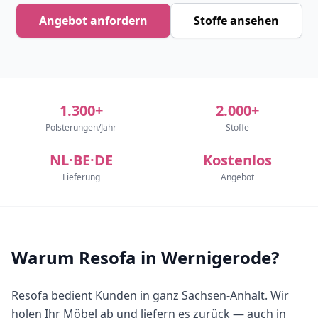
Angebot anfordern
Stoffe ansehen
1.300+
2.000+
Polsterungen/Jahr
Stoffe
NL·BE·DE
Kostenlos
Lieferung
Angebot
Warum Resofa in Wernigerode?
Resofa bedient Kunden in ganz Sachsen-Anhalt. Wir
holen Ihr Möbel ab und liefern es zurück — auch in