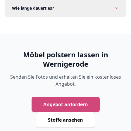
Wie lange dauert es?
Möbel polstern lassen in
Wernigerode
Senden Sie Fotos und erhalten Sie ein kostenloses
Angebot.
Angebot anfordern
Stoffe ansehen