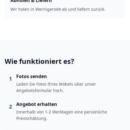
Abholen & Liefern
Wir holen in Wernigerode ab und liefern zurück.
Wie funktioniert es?
Fotos senden
1
Laden Sie Fotos Ihres Möbels über unser
Angebotsformular hoch.
Angebot erhalten
2
Innerhalb von 1-2 Werktagen eine persönliche
Preisschätzung.