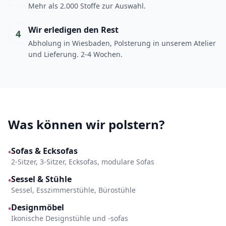
Mehr als 2.000 Stoffe zur Auswahl.
Wir erledigen den Rest
4
Abholung in Wiesbaden, Polsterung in unserem Atelier
und Lieferung. 2-4 Wochen.
Was können wir polstern?
Sofas & Ecksofas
•
2-Sitzer, 3-Sitzer, Ecksofas, modulare Sofas
Sessel & Stühle
•
Sessel, Esszimmerstühle, Bürostühle
Designmöbel
•
Ikonische Designstühle und -sofas