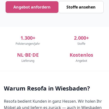
Angebot anfordern
Stoffe ansehen
1.300+
2.000+
Polsterungen/Jahr
Stoffe
NL·BE·DE
Kostenlos
Lieferung
Angebot
Warum Resofa in Wiesbaden?
Resofa bedient Kunden in ganz Hessen. Wir holen Ihr
Möbel ab und liefern es zurück — auch in Wiesbaden