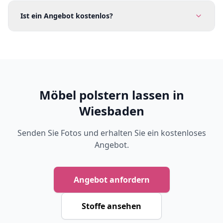
Ist ein Angebot kostenlos?
Möbel polstern lassen in
Wiesbaden
Senden Sie Fotos und erhalten Sie ein kostenloses
Angebot.
Angebot anfordern
Stoffe ansehen