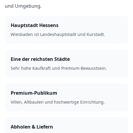
und Umgebung.
Hauptstadt Hessens
Wiesbaden ist Landeshauptstadt und Kurstadt.
Eine der reichsten Städte
Sehr hohe Kaufkraft und Premium-Bewusstsein.
Premium-Publikum
Villen, Altbauten und hochwertige Einrichtung.
Abholen & Liefern