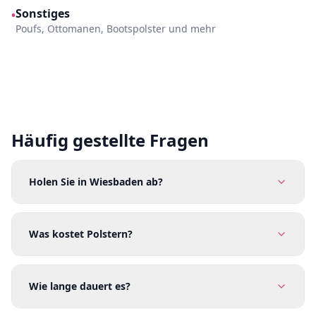
Sonstiges
•
Poufs, Ottomanen, Bootspolster und mehr
Häufig gestellte Fragen
Holen Sie in Wiesbaden ab?
Was kostet Polstern?
Wie lange dauert es?