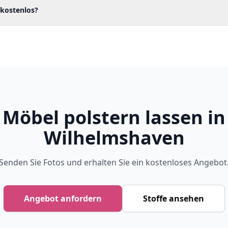
 kostenlos?
Möbel polstern lassen in
Wilhelmshaven
Senden Sie Fotos und erhalten Sie ein kostenloses Angebot
Angebot anfordern
Stoffe ansehen