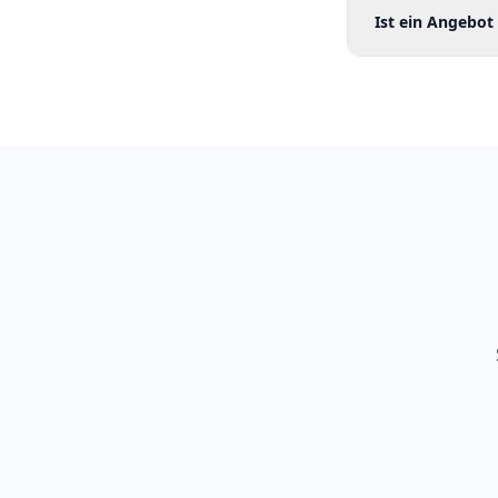
Ist ein Angebot