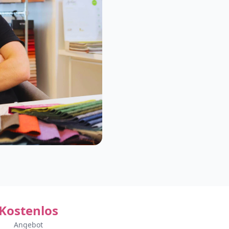
Kostenlos
Angebot