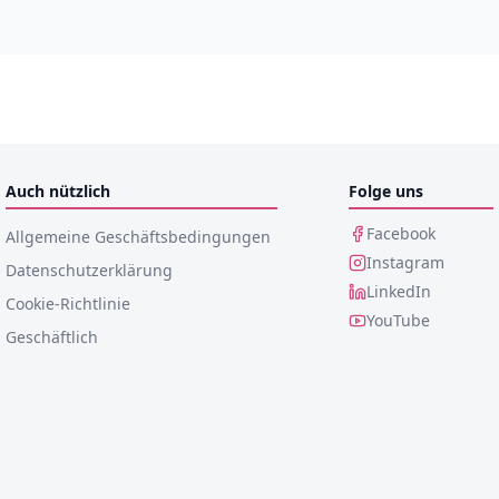
Auch nützlich
Folge uns
Facebook
Allgemeine Geschäftsbedingungen
Instagram
Datenschutzerklärung
LinkedIn
Cookie-Richtlinie
YouTube
Geschäftlich