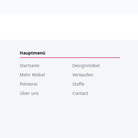
Hauptmenü
Startseite
Designmöbel
Mehr Möbel
Verkaufen
Polsterei
Stoffe
Über uns
Contact