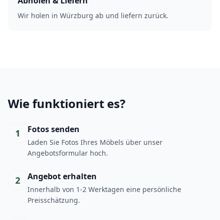
Abholen & Liefern
Wir holen in Würzburg ab und liefern zurück.
Wie funktioniert es?
Fotos senden
1
Laden Sie Fotos Ihres Möbels über unser
Angebotsformular hoch.
Angebot erhalten
2
Innerhalb von 1-2 Werktagen eine persönliche
Preisschätzung.