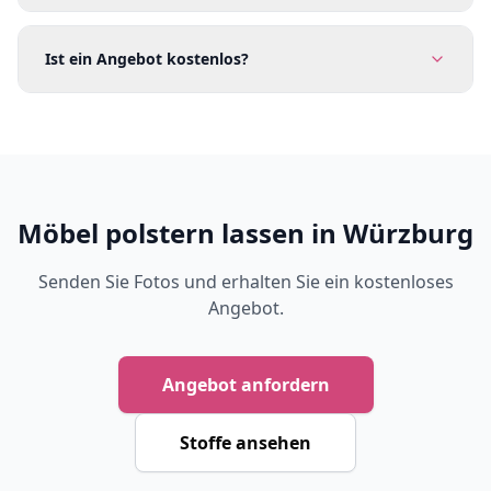
Ist ein Angebot kostenlos?
Möbel polstern lassen in Würzburg
Senden Sie Fotos und erhalten Sie ein kostenloses
Angebot.
Angebot anfordern
Stoffe ansehen