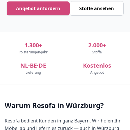
Angebot anfordern
Stoffe ansehen
1.300+
2.000+
Polsterungen/Jahr
Stoffe
NL·BE·DE
Kostenlos
Lieferung
Angebot
Warum Resofa in Würzburg?
Resofa bedient Kunden in ganz Bayern. Wir holen Ihr
Möbel ab und liefern es zurück — auch in Würzburg