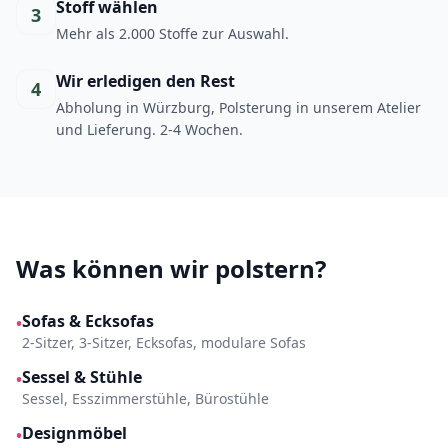
Stoff wählen
3
Mehr als 2.000 Stoffe zur Auswahl.
Wir erledigen den Rest
4
Abholung in Würzburg, Polsterung in unserem Atelier
und Lieferung. 2-4 Wochen.
Was können wir polstern?
Sofas & Ecksofas
•
2-Sitzer, 3-Sitzer, Ecksofas, modulare Sofas
Sessel & Stühle
•
Sessel, Esszimmerstühle, Bürostühle
Designmöbel
•