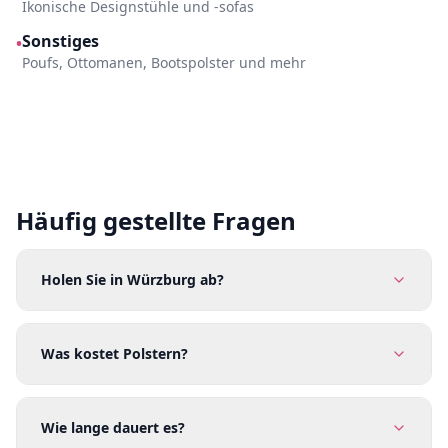
Ikonische Designstühle und -sofas
Sonstiges
•
Poufs, Ottomanen, Bootspolster und mehr
Häufig gestellte Fragen
Holen Sie in Würzburg ab?
Was kostet Polstern?
Wie lange dauert es?