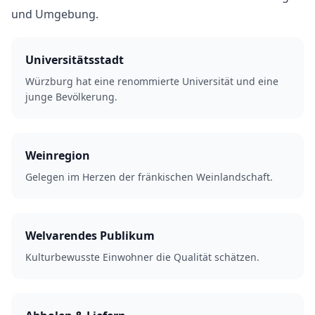
und Umgebung.
Universitätsstadt
Würzburg hat eine renommierte Universität und eine
junge Bevölkerung.
Weinregion
Gelegen im Herzen der fränkischen Weinlandschaft.
Welvarendes Publikum
Kulturbewusste Einwohner die Qualität schätzen.