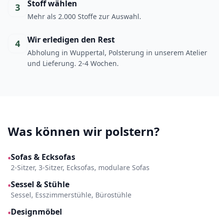
Stoff wählen
3
Mehr als 2.000 Stoffe zur Auswahl.
Wir erledigen den Rest
4
Abholung in Wuppertal, Polsterung in unserem Atelier
und Lieferung. 2-4 Wochen.
Was können wir polstern?
Sofas & Ecksofas
•
2-Sitzer, 3-Sitzer, Ecksofas, modulare Sofas
Sessel & Stühle
•
Sessel, Esszimmerstühle, Bürostühle
Designmöbel
•