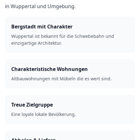
in Wuppertal und Umgebung.
Bergstadt mit Charakter
Wuppertal ist bekannt für die Schwebebahn und
einzigartige Architektur.
Charakteristische Wohnungen
Altbauwohnungen mit Möbeln die es wert sind.
Treue Zielgruppe
Eine loyale lokale Bevölkerung.