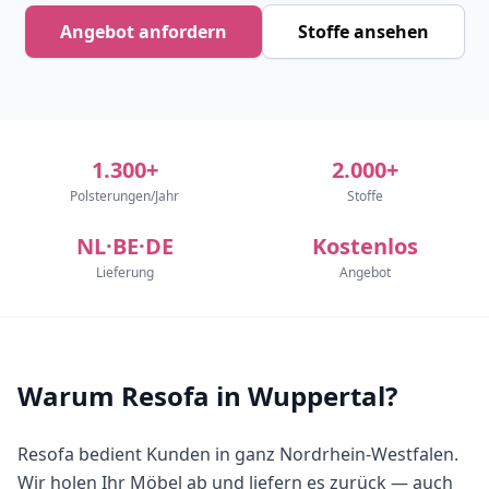
Angebot anfordern
Stoffe ansehen
1.300+
2.000+
Polsterungen/Jahr
Stoffe
NL·BE·DE
Kostenlos
Lieferung
Angebot
Warum Resofa in Wuppertal?
Resofa bedient Kunden in ganz Nordrhein-Westfalen.
Wir holen Ihr Möbel ab und liefern es zurück — auch