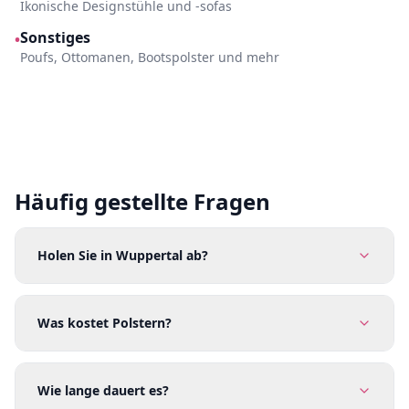
Ikonische Designstühle und -sofas
Sonstiges
•
Poufs, Ottomanen, Bootspolster und mehr
Häufig gestellte Fragen
Holen Sie in Wuppertal ab?
Was kostet Polstern?
Wie lange dauert es?