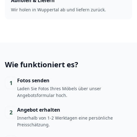
Abholen & Liefern
Wir holen in Wuppertal ab und liefern zurück.
Wie funktioniert es?
Fotos senden
1
Laden Sie Fotos Ihres Möbels über unser
Angebotsformular hoch.
Angebot erhalten
2
Innerhalb von 1-2 Werktagen eine persönliche
Preisschätzung.