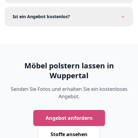
Ist ein Angebot kostenlos?
Möbel polstern lassen in
Wuppertal
Senden Sie Fotos und erhalten Sie ein kostenloses
Angebot.
Angebot anfordern
Stoffe ansehen