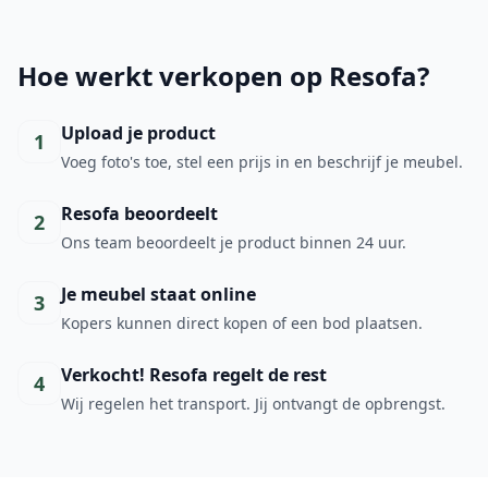
Hoe werkt verkopen op Resofa?
Upload je product
1
Voeg foto's toe, stel een prijs in en beschrijf je meubel.
Resofa beoordeelt
2
Ons team beoordeelt je product binnen 24 uur.
Je meubel staat online
3
Kopers kunnen direct kopen of een bod plaatsen.
Verkocht! Resofa regelt de rest
4
Wij regelen het transport. Jij ontvangt de opbrengst.