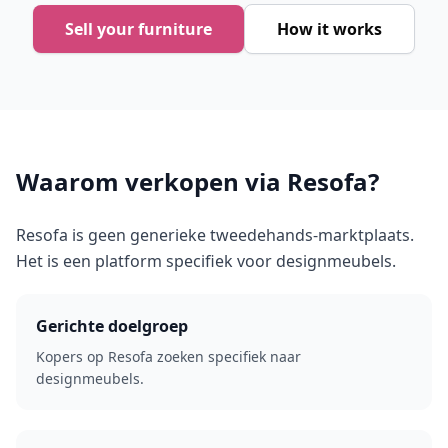
Sell your furniture
How it works
Waarom verkopen via Resofa?
Resofa is geen generieke tweedehands-marktplaats.
Het is een platform specifiek voor designmeubels.
Gerichte doelgroep
Kopers op Resofa zoeken specifiek naar
designmeubels.