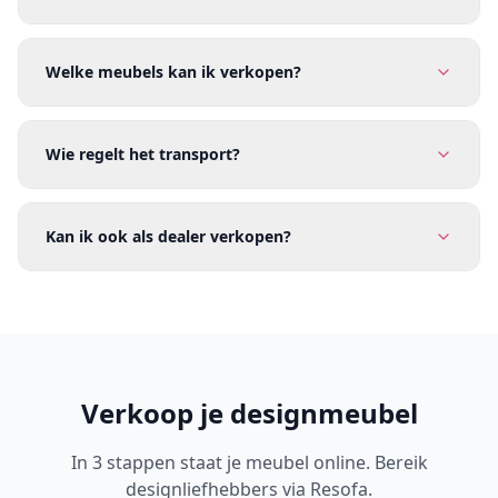
Welke meubels kan ik verkopen?
Wie regelt het transport?
Kan ik ook als dealer verkopen?
Verkoop je designmeubel
In 3 stappen staat je meubel online. Bereik
designliefhebbers via Resofa.