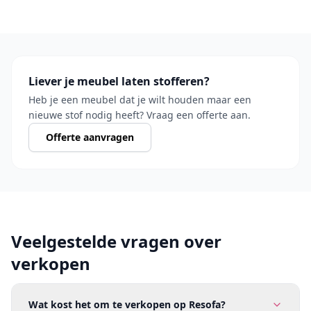
Liever je meubel laten stofferen?
Heb je een meubel dat je wilt houden maar een
nieuwe stof nodig heeft? Vraag een offerte aan.
Offerte aanvragen
Veelgestelde vragen over
verkopen
Wat kost het om te verkopen op Resofa?