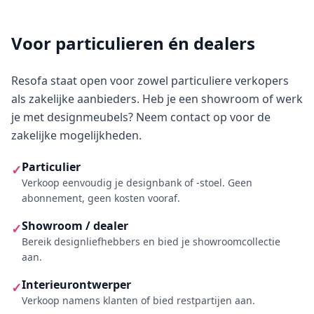
Voor particulieren én dealers
Resofa staat open voor zowel particuliere verkopers
als zakelijke aanbieders. Heb je een showroom of werk
je met designmeubels? Neem contact op voor de
zakelijke mogelijkheden.
Particulier
✓
Verkoop eenvoudig je designbank of -stoel. Geen
abonnement, geen kosten vooraf.
Showroom / dealer
✓
Bereik designliefhebbers en bied je showroomcollectie
aan.
Interieurontwerper
✓
Verkoop namens klanten of bied restpartijen aan.