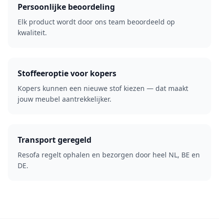
Persoonlijke beoordeling
Elk product wordt door ons team beoordeeld op
kwaliteit.
Stoffeeroptie voor kopers
Kopers kunnen een nieuwe stof kiezen — dat maakt
jouw meubel aantrekkelijker.
Transport geregeld
Resofa regelt ophalen en bezorgen door heel NL, BE en
DE.