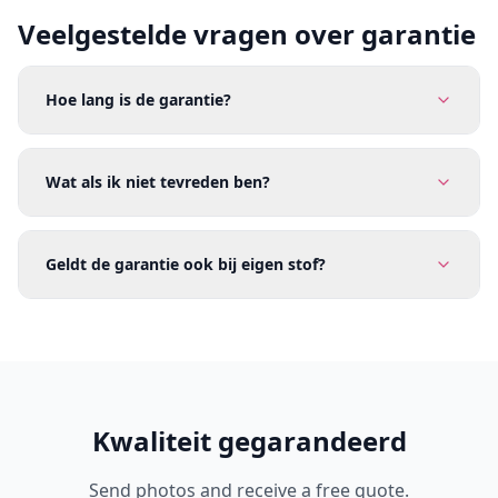
Veelgestelde vragen over garantie
Hoe lang is de garantie?
Wat als ik niet tevreden ben?
Geldt de garantie ook bij eigen stof?
Kwaliteit gegarandeerd
Send photos and receive a free quote.