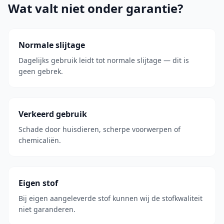
Wat valt niet onder garantie?
Normale slijtage
Dagelijks gebruik leidt tot normale slijtage — dit is
geen gebrek.
Verkeerd gebruik
Schade door huisdieren, scherpe voorwerpen of
chemicaliën.
Eigen stof
Bij eigen aangeleverde stof kunnen wij de stofkwaliteit
niet garanderen.