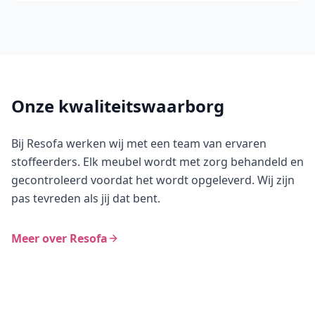
Onze kwaliteitswaarborg
Bij Resofa werken wij met een team van ervaren
stoffeerders. Elk meubel wordt met zorg behandeld en
gecontroleerd voordat het wordt opgeleverd. Wij zijn
pas tevreden als jij dat bent.
Meer over Resofa