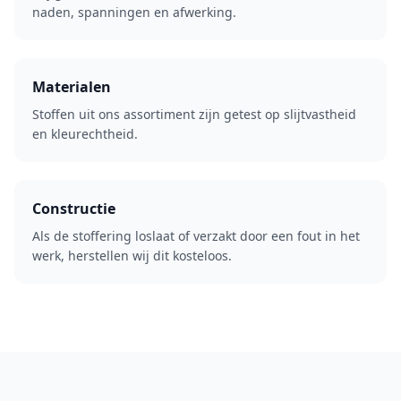
naden, spanningen en afwerking.
Materialen
Stoffen uit ons assortiment zijn getest op slijtvastheid
en kleurechtheid.
Constructie
Als de stoffering loslaat of verzakt door een fout in het
werk, herstellen wij dit kosteloos.