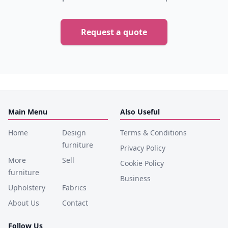
Request a quote
Main Menu
Also Useful
Home
Design
Terms & Conditions
furniture
Privacy Policy
More
Sell
Cookie Policy
furniture
Business
Upholstery
Fabrics
About Us
Contact
Follow Us