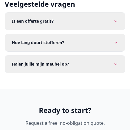
Veelgestelde vragen
Is een offerte gratis?
Hoe lang duurt stofferen?
Halen jullie mijn meubel op?
Ready to start?
Request a free, no-obligation quote.