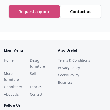
Request a quote
Contact us
Main Menu
Also Useful
Home
Design
Terms & Conditions
furniture
Privacy Policy
More
Sell
Cookie Policy
furniture
Business
Upholstery
Fabrics
About Us
Contact
Follow Us