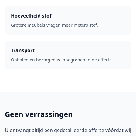
Hoeveelheid stof
Grotere meubels vragen meer meters stof.
Transport
Ophalen en bezorgen is inbegrepen in de offerte.
Geen verrassingen
U ontvangt altijd een gedetailleerde offerte vóórdat wij