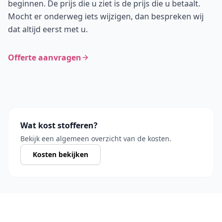
beginnen. De prijs die u ziet is de prijs die u betaalt.
Mocht er onderweg iets wijzigen, dan bespreken wij
dat altijd eerst met u.
Offerte aanvragen
Wat kost stofferen?
Bekijk een algemeen overzicht van de kosten.
Kosten bekijken