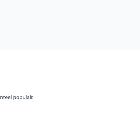
teel populair.