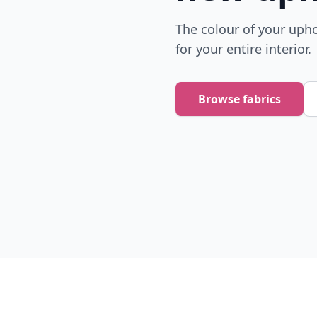
The colour of your uph
for your entire interior.
Browse fabrics