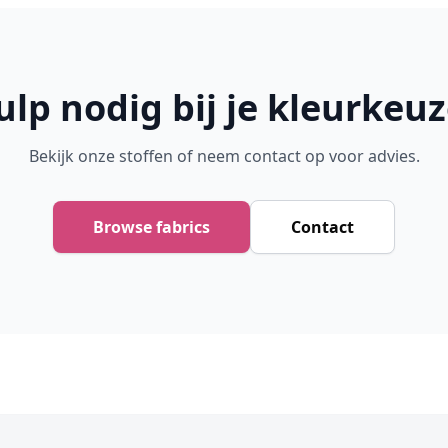
ulp nodig bij je kleurkeuz
Bekijk onze stoffen of neem contact op voor advies.
Browse fabrics
Contact