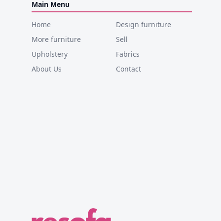
Main Menu
Home
Design furniture
More furniture
Sell
Upholstery
Fabrics
About Us
Contact