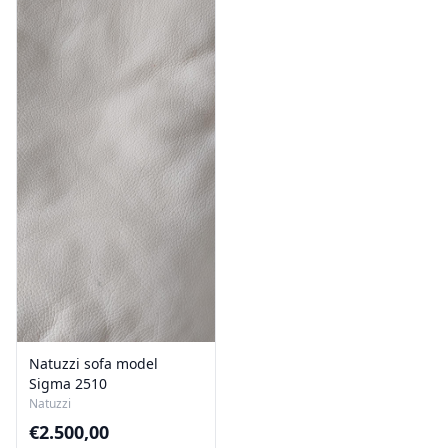
Natuzzi sofa model
Sigma 2510
Natuzzi
€
2.500,00