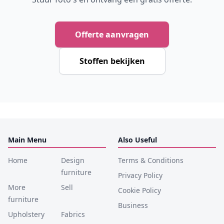
Offerte aanvragen
Stoffen bekijken
Main Menu
Also Useful
Home
Design
Terms & Conditions
furniture
Privacy Policy
More
Sell
Cookie Policy
furniture
Business
Upholstery
Fabrics