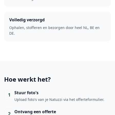
Volledig verzorgd
Ophalen, stofferen en bezorgen door heel NL, BE en
DE.
Hoe werkt het?
Stuur foto's
1
Upload foto's van je Natuzzi via het offerteformulier.
Ontvang een offerte
2