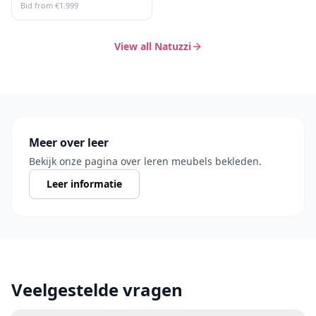
Bid from
€
1.999
View all Natuzzi
Meer over leer
Bekijk onze pagina over leren meubels bekleden.
Leer informatie
Veelgestelde vragen