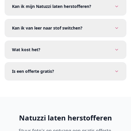
Kan ik mijn Natuzzi laten herstofferen?
Kan ik van leer naar stof switchen?
Wat kost het?
Is een offerte gratis?
Natuzzi laten herstofferen
Stuur foto's en ontvang een gratis offerte.