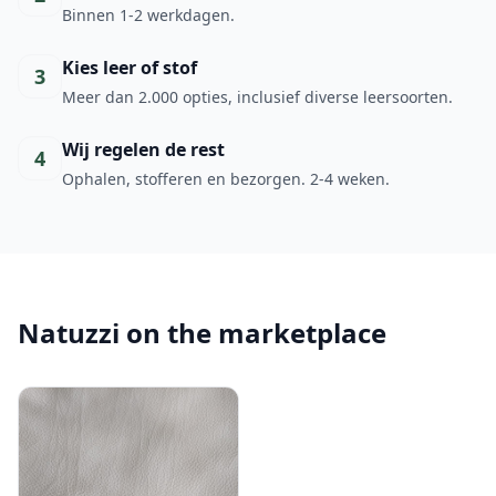
Binnen 1-2 werkdagen.
Kies leer of stof
3
Meer dan 2.000 opties, inclusief diverse leersoorten.
Wij regelen de rest
4
Ophalen, stofferen en bezorgen. 2-4 weken.
Natuzzi on the marketplace