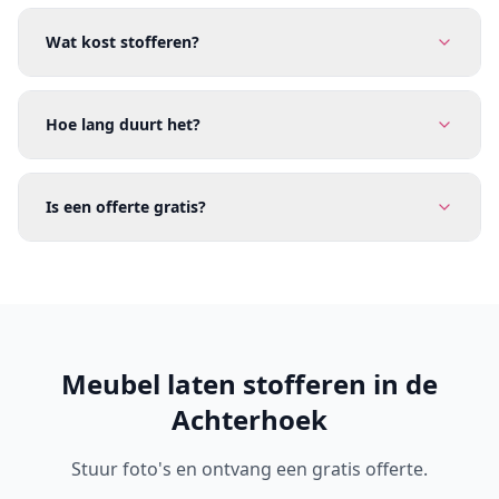
Wat kost stofferen?
Hoe lang duurt het?
Is een offerte gratis?
Meubel laten stofferen in de
Achterhoek
Stuur foto's en ontvang een gratis offerte.