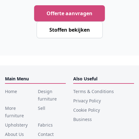
Offerte aanvragen
Stoffen bekijken
Main Menu
Also Useful
Home
Design
Terms & Conditions
furniture
Privacy Policy
More
Sell
Cookie Policy
furniture
Business
Upholstery
Fabrics
About Us
Contact