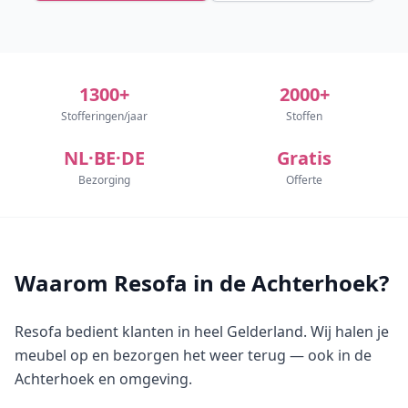
1300+
2000+
Stofferingen/jaar
Stoffen
NL·BE·DE
Gratis
Bezorging
Offerte
Waarom Resofa in de Achterhoek?
Resofa bedient klanten in heel Gelderland. Wij halen je
meubel op en bezorgen het weer terug — ook in de
Achterhoek en omgeving.