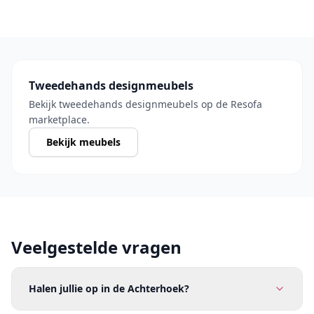
Tweedehands designmeubels
Bekijk tweedehands designmeubels op de Resofa
marketplace.
Bekijk meubels
Veelgestelde vragen
Halen jullie op in de Achterhoek?