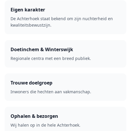
Eigen karakter
De Achterhoek staat bekend om zijn nuchterheid en
kwaliteitsbewustzijn.
Doetinchem & Winterswijk
Regionale centra met een breed publiek.
Trouwe doelgroep
Inwoners die hechten aan vakmanschap.
Ophalen & bezorgen
Wij halen op in de hele Achterhoek.