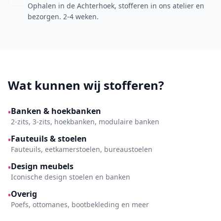
Ophalen in de Achterhoek, stofferen in ons atelier en
bezorgen. 2-4 weken.
Wat kunnen wij stofferen?
Banken & hoekbanken
•
2-zits, 3-zits, hoekbanken, modulaire banken
Fauteuils & stoelen
•
Fauteuils, eetkamerstoelen, bureaustoelen
Design meubels
•
Iconische design stoelen en banken
Overig
•
Poefs, ottomanes, bootbekleding en meer