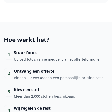
Hoe werkt het?
Stuur foto's
1
Upload foto's van je meubel via het offerteformulier.
Ontvang een offerte
2
Binnen 1-2 werkdagen een persoonlijke prijsindicatie.
Kies een stof
3
Meer dan 2.000 stoffen beschikbaar.
Wij regelen de rest
4