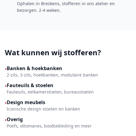
Ophalen in Breskens, stofferen in ons atelier en
bezorgen. 2-4 weken.
Wat kunnen wij stofferen?
Banken & hoekbanken
•
2-zits, 3-zits, hoekbanken, modulaire banken
Fauteuils & stoelen
•
Fauteuils, eetkamerstoelen, bureaustoelen
Design meubels
•
Iconische design stoelen en banken
Overig
•
Poefs, ottomanes, bootbekleding en meer