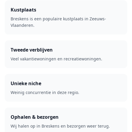
Kustplaats
Breskens is een populaire kustplaats in Zeeuws-
Vlaanderen.
Tweede verblijven
Veel vakantiewoningen en recreatiewoningen.
Unieke niche
Weinig concurrentie in deze regio.
Ophalen & bezorgen
Wij halen op in Breskens en bezorgen weer terug.