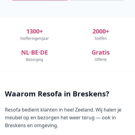
1300+
2000+
Stofferingen/jaar
Stoffen
NL·BE·DE
Gratis
Bezorging
Offerte
Waarom Resofa in Breskens?
Resofa bedient klanten in heel Zeeland. Wij halen je
meubel op en bezorgen het weer terug — ook in
Breskens en omgeving.