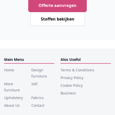
Offerte aanvragen
Stoffen bekijken
Main Menu
Also Useful
Home
Design
Terms & Conditions
furniture
Privacy Policy
More
Sell
Cookie Policy
furniture
Business
Upholstery
Fabrics
About Us
Contact