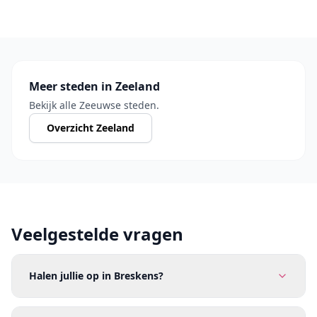
Meer steden in Zeeland
Bekijk alle Zeeuwse steden.
Overzicht Zeeland
Veelgestelde vragen
Halen jullie op in Breskens?