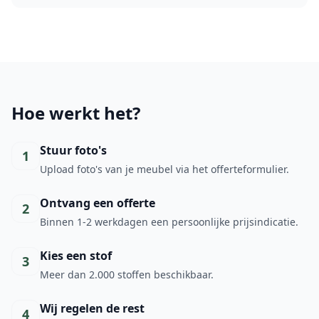
Hoe werkt het?
Stuur foto's
1
Upload foto's van je meubel via het offerteformulier.
Ontvang een offerte
2
Binnen 1-2 werkdagen een persoonlijke prijsindicatie.
Kies een stof
3
Meer dan 2.000 stoffen beschikbaar.
Wij regelen de rest
4