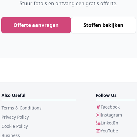
Stuur foto's en ontvang een gratis offerte.
Offerte aanvragen
Stoffen bekijken
Also Useful
Follow Us
Facebook
Terms & Conditions
Instagram
Privacy Policy
LinkedIn
Cookie Policy
YouTube
Business