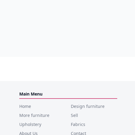
Main Menu
Home
Design furniture
More furniture
Sell
Upholstery
Fabrics
About Us
Contact