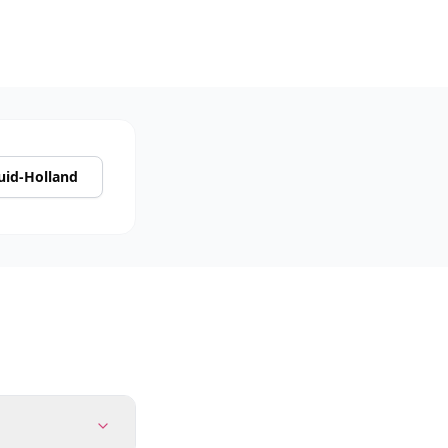
uid-Holland