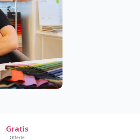
Gratis
Offerte